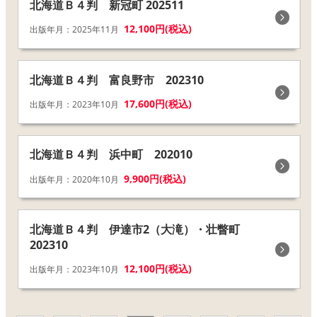
北海道Ｂ４判 新冠町 202511
12,100円(税込)
出版年月：2025年11月
北海道Ｂ４判 富良野市 202310
17,600円(税込)
出版年月：2023年10月
北海道Ｂ４判 浜中町 202010
9,900円(税込)
出版年月：2020年10月
北海道Ｂ４判 伊達市2（大滝）・壮瞥町
202310
12,100円(税込)
出版年月：2023年10月