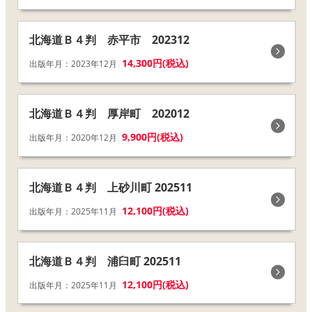
北海道Ｂ４判 赤平市 202312
14,300円(税込)
出版年月：2023年12月
北海道Ｂ４判 厚岸町 202012
9,900円(税込)
出版年月：2020年12月
北海道Ｂ４判 上砂川町 202511
12,100円(税込)
出版年月：2025年11月
北海道Ｂ４判 浦臼町 202511
12,100円(税込)
出版年月：2025年11月