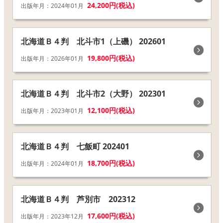
24,200円(税込)
出版年月：2024年01月
北海道Ｂ４判 北斗市1（上磯） 202601
19,800円(税込)
出版年月：2026年01月
北海道Ｂ４判 北斗市2（大野） 202301
12,100円(税込)
出版年月：2023年01月
北海道Ｂ４判 七飯町 202401
18,700円(税込)
出版年月：2024年01月
北海道Ｂ４判 芦別市 202312
17,600円(税込)
出版年月：2023年12月