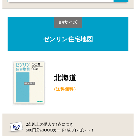
B4サイズ
ゼンリン住宅地図
北海道
（送料無料）
2点以上の購入で1点につき
500円分のQUOカード1枚プレゼント！