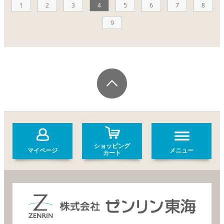
1
2
3
4
5
6
7
8
9
ショッピング
マイページ
メニュー
カート