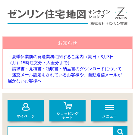
お知らせ
・夏季休業前の発送業務に関するご案内（期日：8月3日
（月）15時注文分・入金分まで）
・請求書・見積書・領収書・納品書のダウンロードについて
・迷惑メール設定をされているお客様や、自動送信メールが
届かないお客様へ
ショッピング
マイページ
メニュー
カート