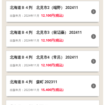
北海道Ｂ４判 北見市2（端野） 202411
12,100円(税込)
出版年月：2024年11月
北海道Ｂ４判 北見市3（留辺蘂） 202411
12,100円(税込)
出版年月：2024年11月
北海道Ｂ４判 北見市4（常呂） 202411
12,100円(税込)
出版年月：2024年11月
北海道Ｂ４判 森町 202311
15,400円(税込)
出版年月：2023年11月