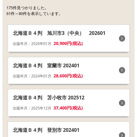
175件見つかりました。
61件～80件を表示しています。
北海道Ｂ４判 旭川市3（中央） 202601
20,900円(税込)
出版年月：2026年01月
北海道Ｂ４判 室蘭市 202401
28,600円(税込)
出版年月：2024年01月
北海道Ｂ４判 苫小牧市 202512
37,400円(税込)
出版年月：2025年12月
北海道Ｂ４判 登別市 202401