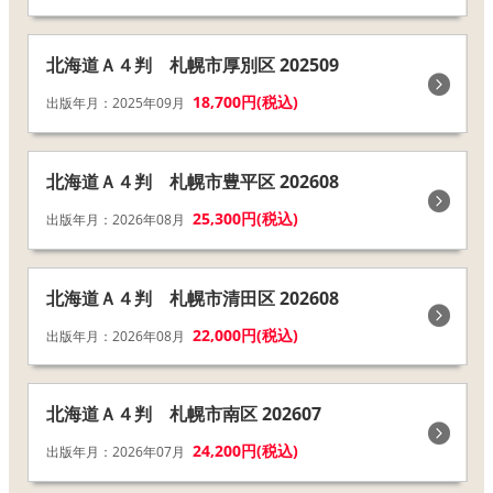
北海道Ａ４判 札幌市厚別区 202509
18,700円(税込)
出版年月：2025年09月
北海道Ａ４判 札幌市豊平区 202608
25,300円(税込)
出版年月：2026年08月
北海道Ａ４判 札幌市清田区 202608
22,000円(税込)
出版年月：2026年08月
北海道Ａ４判 札幌市南区 202607
24,200円(税込)
出版年月：2026年07月