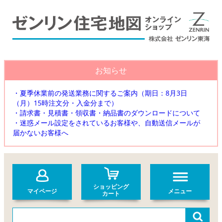
お知らせ
・夏季休業前の発送業務に関するご案内（期日：8月3日
（月）15時注文分・入金分まで）
・請求書・見積書・領収書・納品書のダウンロードについて
・迷惑メール設定をされているお客様や、自動送信メールが
届かないお客様へ
ショッピング
マイページ
メニュー
カート