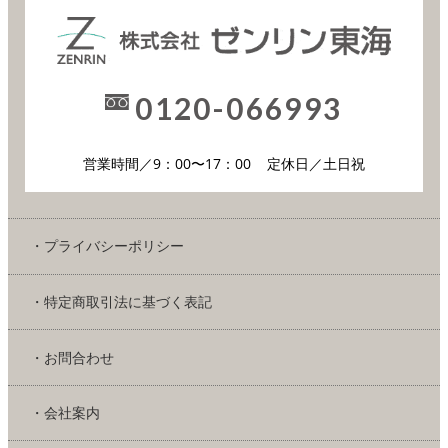
0120-066993
営業時間／9：00〜17：00
定休日／土日祝
・プライバシーポリシー
・特定商取引法に基づく表記
・お問合わせ
・会社案内