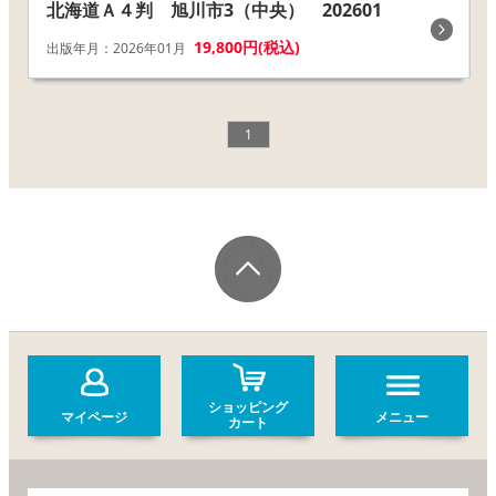
北海道Ａ４判 旭川市3（中央） 202601
19,800円(税込)
出版年月：2026年01月
1
ショッピング
マイページ
メニュー
カート