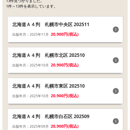
13件見つかりました。
1件～13件を表示しています。
北海道Ａ４判 札幌市中央区 202511
20,900円(税込)
出版年月：2025年11月
北海道Ａ４判 札幌市北区 202510
20,900円(税込)
出版年月：2025年10月
北海道Ａ４判 札幌市東区 202510
20,900円(税込)
出版年月：2025年10月
北海道Ａ４判 札幌市白石区 202509
20,900円(税込)
出版年月：2025年09月