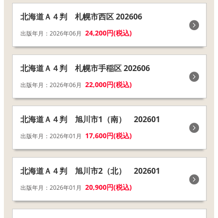
北海道Ａ４判 札幌市西区 202606
24,200円(税込)
出版年月：2026年06月
北海道Ａ４判 札幌市手稲区 202606
22,000円(税込)
出版年月：2026年06月
北海道Ａ４判 旭川市1（南） 202601
17,600円(税込)
出版年月：2026年01月
北海道Ａ４判 旭川市2（北） 202601
20,900円(税込)
出版年月：2026年01月