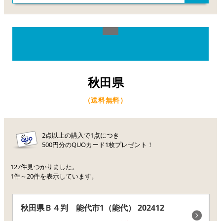
秋田県
（送料無料）
2点以上の購入で1点につき
500円分のQUOカード1枚プレゼント！
127件見つかりました。
1件～20件を表示しています。
秋田県Ｂ４判 能代市1（能代） 202412