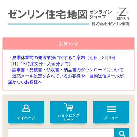
お知らせ
・夏季休業前の発送業務に関するご案内（期日：8月3日
（月）15時注文分・入金分まで）
・請求書・見積書・領収書・納品書のダウンロードについて
・迷惑メール設定をされているお客様や、自動送信メールが
届かないお客様へ
ショッピング
マイページ
メニュー
カート