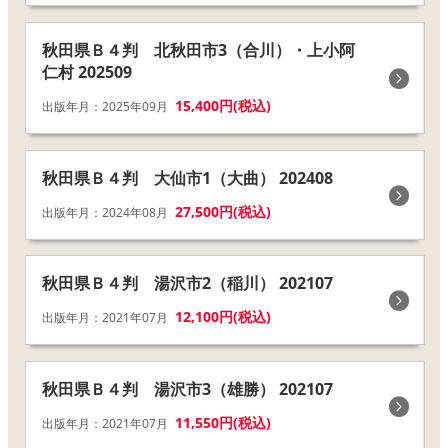
秋田県Ｂ４判 北秋田市3（合川）・上小阿
仁村 202509
15,400円(税込)
出版年月：2025年09月
秋田県Ｂ４判 大仙市1（大曲） 202408
27,500円(税込)
出版年月：2024年08月
秋田県Ｂ４判 湯沢市2（稲川） 202107
12,100円(税込)
出版年月：2021年07月
秋田県Ｂ４判 湯沢市3（雄勝） 202107
11,550円(税込)
出版年月：2021年07月