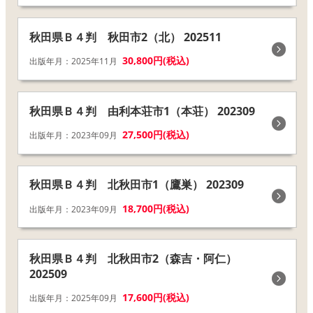
秋田県Ｂ４判 秋田市2（北） 202511
30,800円(税込)
出版年月：2025年11月
秋田県Ｂ４判 由利本荘市1（本荘） 202309
27,500円(税込)
出版年月：2023年09月
秋田県Ｂ４判 北秋田市1（鷹巣） 202309
18,700円(税込)
出版年月：2023年09月
秋田県Ｂ４判 北秋田市2（森吉・阿仁）
202509
17,600円(税込)
出版年月：2025年09月