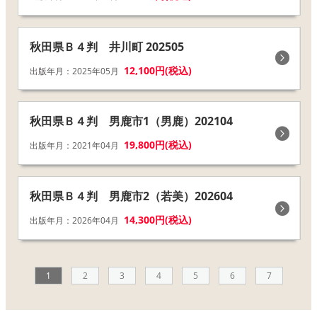
秋田県Ｂ４判 井川町 202505
12,100円(税込)
出版年月：2025年05月
秋田県Ｂ４判 男鹿市1（男鹿）202104
19,800円(税込)
出版年月：2021年04月
秋田県Ｂ４判 男鹿市2（若美）202604
14,300円(税込)
出版年月：2026年04月
1
2
3
4
5
6
7