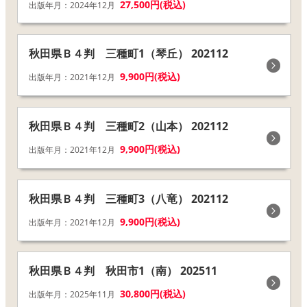
27,500円(税込)
出版年月：2024年12月
秋田県Ｂ４判 三種町1（琴丘） 202112
9,900円(税込)
出版年月：2021年12月
秋田県Ｂ４判 三種町2（山本） 202112
9,900円(税込)
出版年月：2021年12月
秋田県Ｂ４判 三種町3（八竜） 202112
9,900円(税込)
出版年月：2021年12月
秋田県Ｂ４判 秋田市1（南） 202511
30,800円(税込)
出版年月：2025年11月