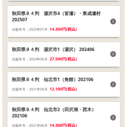
秋田県Ｂ４判 湯沢市4（皆瀬）・東成瀬村
202507
14,300円(税込)
出版年月：2025年07月
秋田県Ｂ４判 湯沢市1（湯沢） 202406
27,500円(税込)
出版年月：2024年06月
秋田県Ｂ４判 仙北市1（角館）202106
12,100円(税込)
出版年月：2021年06月
秋田県Ｂ４判 仙北市2（田沢湖・西木）
202106
14,300円(税込)
出版年月：2021年06月