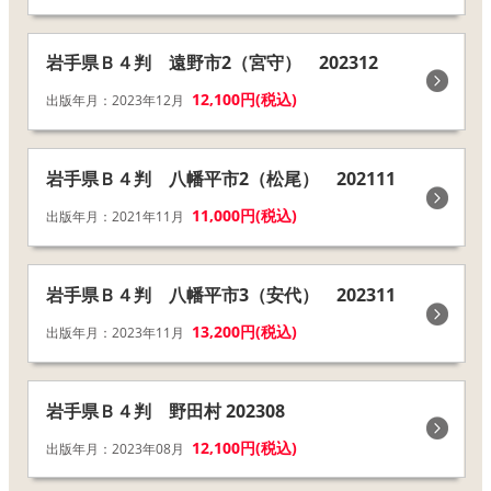
岩手県Ｂ４判 遠野市2（宮守） 202312
12,100円(税込)
出版年月：2023年12月
岩手県Ｂ４判 八幡平市2（松尾） 202111
11,000円(税込)
出版年月：2021年11月
岩手県Ｂ４判 八幡平市3（安代） 202311
13,200円(税込)
出版年月：2023年11月
岩手県Ｂ４判 野田村 202308
12,100円(税込)
出版年月：2023年08月