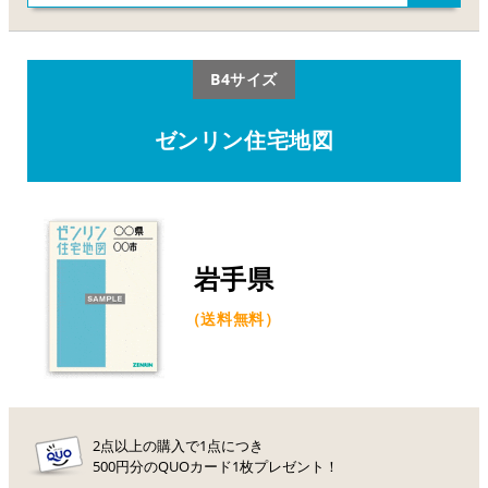
B4サイズ
ゼンリン住宅地図
岩手県
（送料無料）
2点以上の購入で1点につき
500円分のQUOカード1枚プレゼント！