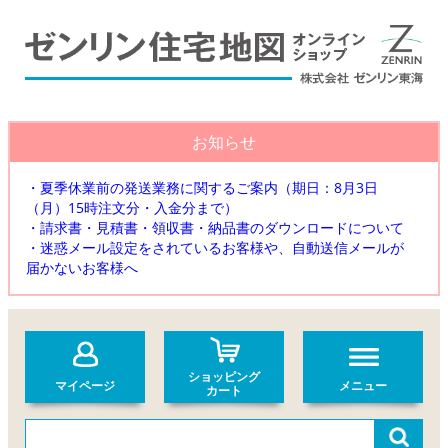
お知らせ
・夏季休業前の発送業務に関するご案内（期日：8月3日
（月）15時注文分・入金分まで）
・請求書・見積書・領収書・納品書のダウンロードについて
・迷惑メール設定をされているお客様や、自動送信メールが
届かないお客様へ
ショッピング
マイページ
メニュー
カート