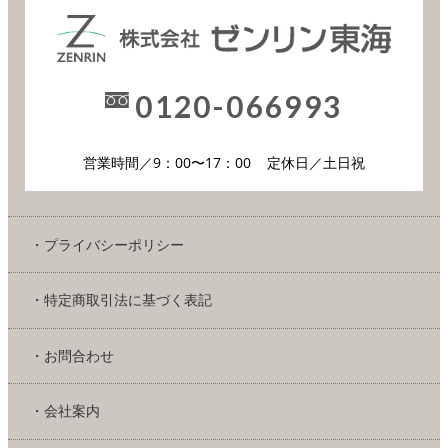
0120-066993
営業時間／9：00〜17：00
定休日／土日祝
・プライバシーポリシー
・特定商取引法に基づく表記
・お問合わせ
・会社案内