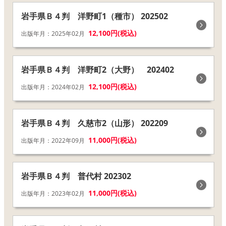
岩手県Ｂ４判 洋野町1（種市） 202502
12,100円(税込)
出版年月：2025年02月
岩手県Ｂ４判 洋野町2（大野） 202402
12,100円(税込)
出版年月：2024年02月
岩手県Ｂ４判 久慈市2（山形） 202209
11,000円(税込)
出版年月：2022年09月
岩手県Ｂ４判 普代村 202302
11,000円(税込)
出版年月：2023年02月