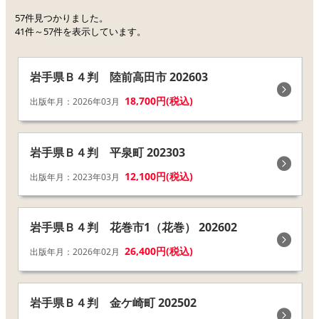
57件見つかりました。
41件～57件を表示しています。
岩手県Ｂ４判 陸前高田市 202603
18,700円(税込)
出版年月：2026年03月
岩手県Ｂ４判 平泉町 202303
12,100円(税込)
出版年月：2023年03月
岩手県Ｂ４判 花巻市1（花巻） 202602
26,400円(税込)
出版年月：2026年02月
岩手県Ｂ４判 金ケ崎町 202502