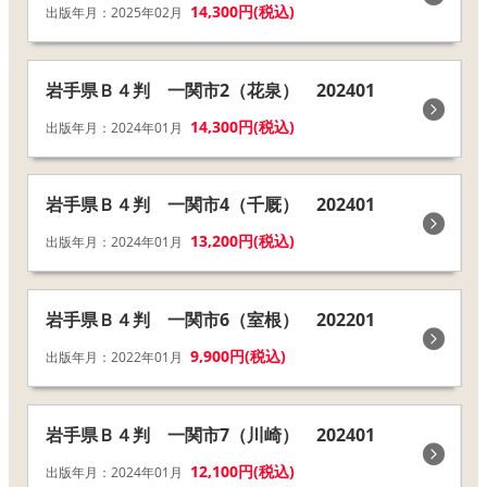
14,300円(税込)
出版年月：2025年02月
岩手県Ｂ４判 一関市2（花泉） 202401
14,300円(税込)
出版年月：2024年01月
岩手県Ｂ４判 一関市4（千厩） 202401
13,200円(税込)
出版年月：2024年01月
岩手県Ｂ４判 一関市6（室根） 202201
9,900円(税込)
出版年月：2022年01月
岩手県Ｂ４判 一関市7（川崎） 202401
12,100円(税込)
出版年月：2024年01月