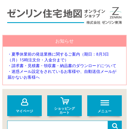
お知らせ
・夏季休業前の発送業務に関するご案内（期日：8月3日
（月）15時注文分・入金分まで）
・請求書・見積書・領収書・納品書のダウンロードについて
・迷惑メール設定をされているお客様や、自動送信メールが
届かないお客様へ
ショッピング
マイページ
メニュー
カート