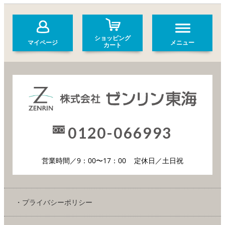
ショッピング
マイページ
メニュー
カート
0120-066993
営業時間／9：00〜17：00
定休日／土日祝
・プライバシーポリシー