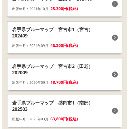
25,300円(税込)
出版年月：2021年10月
岩手県ブルーマップ 宮古市1（宮古）
202409
46,200円(税込)
出版年月：2024年09月
岩手県ブルーマップ 宮古市2（田老）
202009
18,700円(税込)
出版年月：2020年09月
岩手県ブルーマップ 盛岡市1（南部）
202503
63,800円(税込)
出版年月：2025年03月