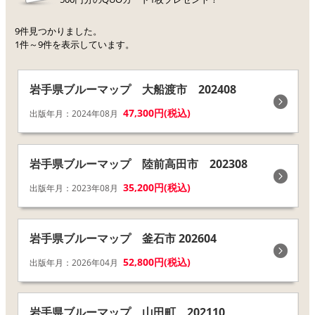
9件見つかりました。
1件～9件を表示しています。
岩手県ブルーマップ 大船渡市 202408
47,300円(税込)
出版年月：2024年08月
岩手県ブルーマップ 陸前高田市 202308
35,200円(税込)
出版年月：2023年08月
岩手県ブルーマップ 釜石市 202604
52,800円(税込)
出版年月：2026年04月
岩手県ブルーマップ 山田町 202110