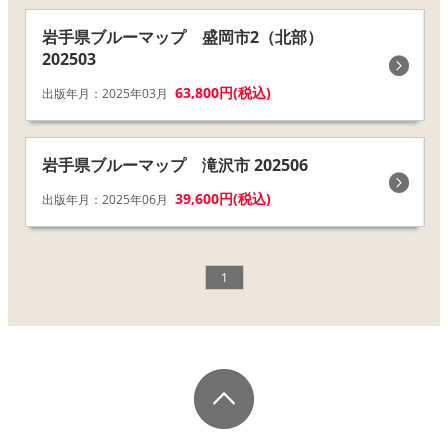
岩手県ブルーマップ 盛岡市2（北部）
202503
63,800円(税込)
出版年月：2025年03月
岩手県ブルーマップ 滝沢市 202506
39,600円(税込)
出版年月：2025年06月
1