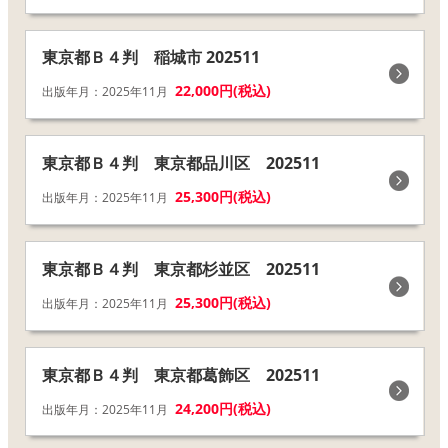
東京都Ｂ４判 稲城市 202511
22,000円(税込)
出版年月：2025年11月
東京都Ｂ４判 東京都品川区 202511
25,300円(税込)
出版年月：2025年11月
東京都Ｂ４判 東京都杉並区 202511
25,300円(税込)
出版年月：2025年11月
東京都Ｂ４判 東京都葛飾区 202511
24,200円(税込)
出版年月：2025年11月