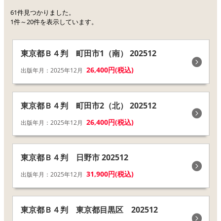
61件見つかりました。
1件～20件を表示しています。
東京都Ｂ４判 町田市1（南） 202512
26,400円(税込)
出版年月：2025年12月
東京都Ｂ４判 町田市2（北） 202512
26,400円(税込)
出版年月：2025年12月
東京都Ｂ４判 日野市 202512
31,900円(税込)
出版年月：2025年12月
東京都Ｂ４判 東京都目黒区 202512