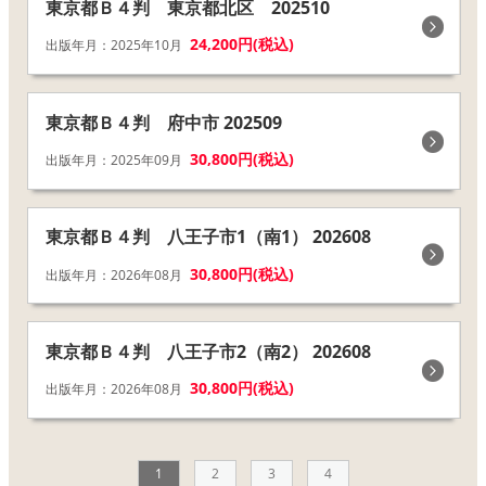
東京都Ｂ４判 東京都北区 202510
24,200円(税込)
出版年月：2025年10月
東京都Ｂ４判 府中市 202509
30,800円(税込)
出版年月：2025年09月
東京都Ｂ４判 八王子市1（南1） 202608
30,800円(税込)
出版年月：2026年08月
東京都Ｂ４判 八王子市2（南2） 202608
30,800円(税込)
出版年月：2026年08月
1
2
3
4