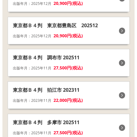
20,900円(税込)
出版年月：2025年12月
東京都Ｂ４判 東京都豊島区 202512
20,900円(税込)
出版年月：2025年12月
東京都Ｂ４判 調布市 202511
27,500円(税込)
出版年月：2025年11月
東京都Ｂ４判 狛江市 202311
22,000円(税込)
出版年月：2023年11月
東京都Ｂ４判 多摩市 202511
27,500円(税込)
出版年月：2025年11月