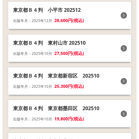
東京都Ｂ４判 小平市 202512
28,600円(税込)
出版年月：2025年12月
東京都Ｂ４判 東村山市 202510
27,500円(税込)
出版年月：2025年10月
東京都Ｂ４判 東京都新宿区 202510
25,300円(税込)
出版年月：2025年10月
東京都Ｂ４判 東京都墨田区 202510
19,800円(税込)
出版年月：2025年10月