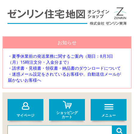
お知らせ
・夏季休業前の発送業務に関するご案内（期日：8月3日
（月）15時注文分・入金分まで）
・請求書・見積書・領収書・納品書のダウンロードについて
・迷惑メール設定をされているお客様や、自動送信メールが
届かないお客様へ
ショッピング
マイページ
メニュー
カート