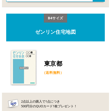
B4サイズ
ゼンリン住宅地図
東京都
（送料無料）
2点以上の購入で1点につき
500円分のQUOカード1枚プレゼント！