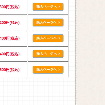
,300円(税込)
,200円(税込)
,400円(税込)
,400円(税込)
,600円(税込)