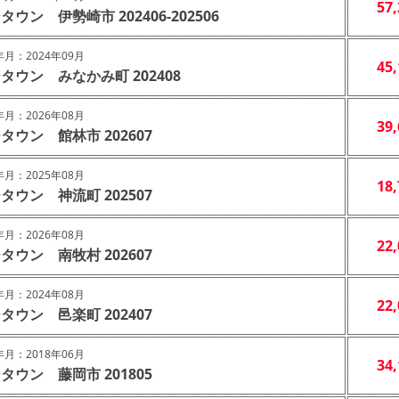
57
タウン 伊勢崎市 202406-202506
月：2024年09月
45
タウン みなかみ町 202408
月：2026年08月
39
タウン 館林市 202607
月：2025年08月
18
タウン 神流町 202507
月：2026年08月
22
タウン 南牧村 202607
月：2024年08月
22
タウン 邑楽町 202407
月：2018年06月
34
タウン 藤岡市 201805