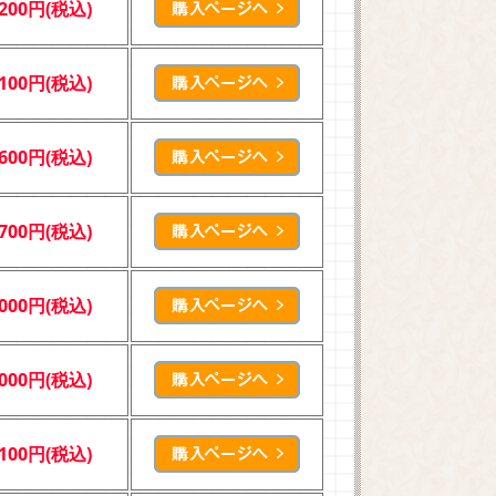
,200円(税込)
,100円(税込)
,600円(税込)
,700円(税込)
,000円(税込)
,000円(税込)
,100円(税込)