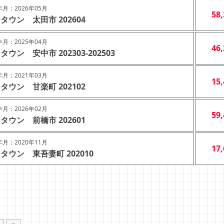
月：2026年05月
58
タウン 太田市 202604
月：2025年04月
46
タウン 安中市 202303-202503
月：2021年03月
15
タウン 甘楽町 202102
月：2026年02月
59
タウン 前橋市 202601
月：2020年11月
17
タウン 東吾妻町 202010