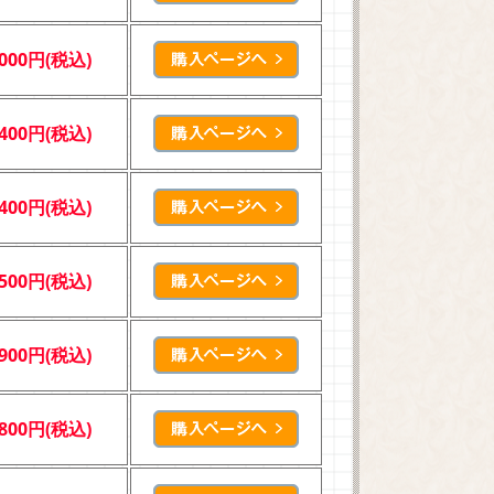
,000円(税込)
,400円(税込)
,400円(税込)
,500円(税込)
,900円(税込)
,800円(税込)