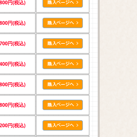
,800円(税込)
,800円(税込)
,700円(税込)
,400円(税込)
,800円(税込)
,800円(税込)
,200円(税込)