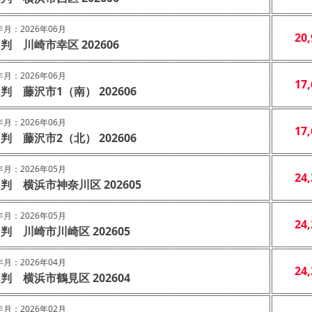
月：2026年06月
20
判 川崎市幸区 202606
月：2026年06月
17
判 藤沢市1（南） 202606
月：2026年06月
17
判 藤沢市2（北） 202606
月：2026年05月
24
判 横浜市神奈川区 202605
月：2026年05月
24
判 川崎市川崎区 202605
月：2026年04月
24
判 横浜市鶴見区 202604
月：2026年02月