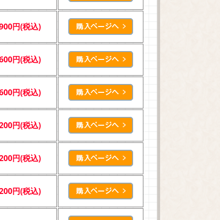
,900円(税込)
,600円(税込)
,600円(税込)
,200円(税込)
,200円(税込)
,200円(税込)