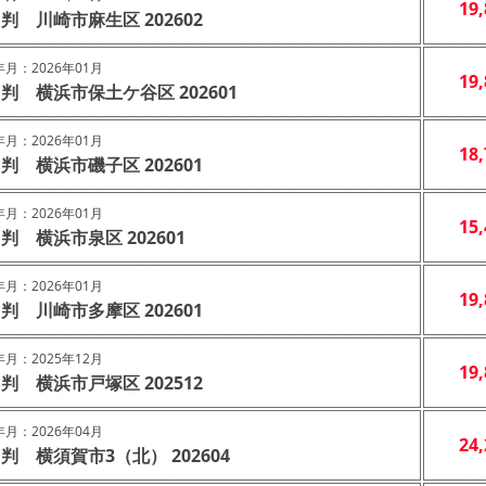
19
判 川崎市麻生区 202602
月：2026年01月
19
判 横浜市保土ケ谷区 202601
月：2026年01月
18
判 横浜市磯子区 202601
月：2026年01月
15
判 横浜市泉区 202601
月：2026年01月
19
判 川崎市多摩区 202601
月：2025年12月
19
判 横浜市戸塚区 202512
月：2026年04月
24
判 横須賀市3（北） 202604