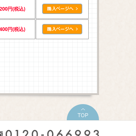
,200円(税込)
,400円(税込)