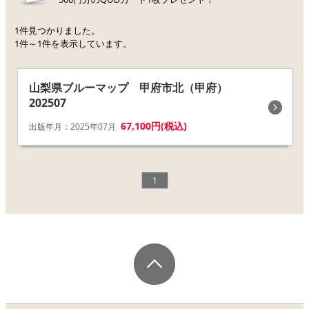
1件見つかりました。
1件～1件を表示しています。
山梨県ブルーマップ 甲府市北（甲府）
202507
67,100円(税込)
出版年月：2025年07月
1