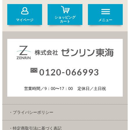
ショッピング
マイページ
メニュー
カート
0120-066993
営業時間／9：00〜17：00
定休日／土日祝
・プライバシーポリシー
・特定商取引法に基づく表記