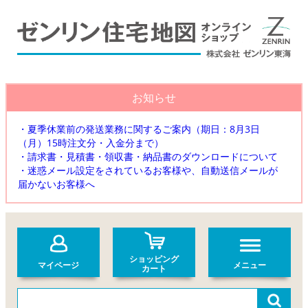
お知らせ
・夏季休業前の発送業務に関するご案内（期日：8月3日
（月）15時注文分・入金分まで）
・請求書・見積書・領収書・納品書のダウンロードについて
・迷惑メール設定をされているお客様や、自動送信メールが
届かないお客様へ
ショッピング
マイページ
メニュー
カート