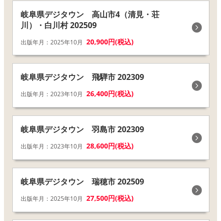
岐阜県デジタウン 高山市4（清見・荘
川）・白川村 202509
20,900円(税込)
出版年月：2025年10月
岐阜県デジタウン 飛騨市 202309
26,400円(税込)
出版年月：2023年10月
岐阜県デジタウン 羽島市 202309
28,600円(税込)
出版年月：2023年10月
岐阜県デジタウン 瑞穂市 202509
27,500円(税込)
出版年月：2025年10月