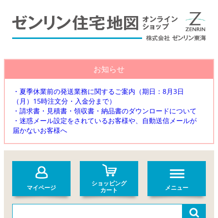
お知らせ
・夏季休業前の発送業務に関するご案内（期日：8月3日
（月）15時注文分・入金分まで）
・請求書・見積書・領収書・納品書のダウンロードについて
・迷惑メール設定をされているお客様や、自動送信メールが
届かないお客様へ
ショッピング
マイページ
メニュー
カート