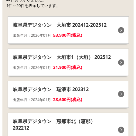
1件～20件を表示しています。
岐阜県デジタウン 大垣市 202412-202512
53,900円(税込)
出版年月：2026年01月
岐阜県デジタウン 大垣市1（大垣） 202512
31,900円(税込)
出版年月：2026年01月
岐阜県デジタウン 瑞浪市 202312
28,600円(税込)
出版年月：2024年01月
岐阜県デジタウン 恵那市北（恵那）
202212