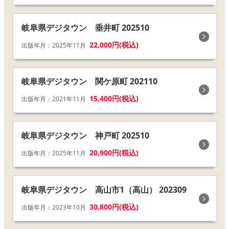
岐阜県デジタウン 垂井町 202510
22,000円(税込)
出版年月：2025年11月
岐阜県デジタウン 関ケ原町 202110
15,400円(税込)
出版年月：2021年11月
岐阜県デジタウン 神戸町 202510
20,900円(税込)
出版年月：2025年11月
岐阜県デジタウン 高山市1（高山） 202309
30,800円(税込)
出版年月：2023年10月