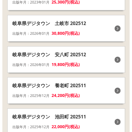
25,300円(税込)
出版年月：2023年01月
岐阜県デジタウン 土岐市 202512
30,800円(税込)
出版年月：2026年01月
岐阜県デジタウン 安八町 202512
19,800円(税込)
出版年月：2026年01月
岐阜県デジタウン 養老町 202511
24,200円(税込)
出版年月：2025年12月
岐阜県デジタウン 池田町 202511
22,000円(税込)
出版年月：2025年12月