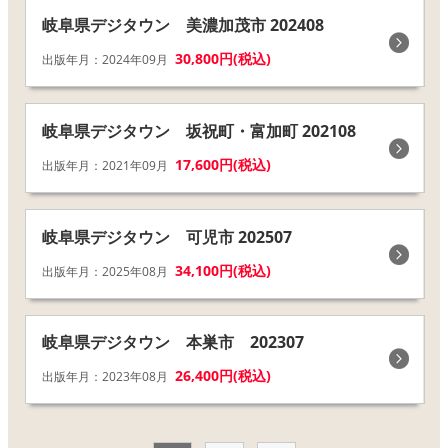
岐阜県デジタウン 美濃加茂市 202408
30,800円(税込)
出版年月：2024年09月
岐阜県デジタウン 坂祝町・富加町 202108
17,600円(税込)
出版年月：2021年09月
岐阜県デジタウン 可児市 202507
34,100円(税込)
出版年月：2025年08月
岐阜県デジタウン 本巣市 202307
26,400円(税込)
出版年月：2023年08月