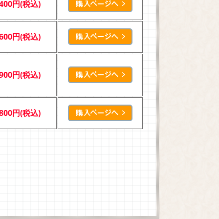
,400円(税込)
,600円(税込)
,900円(税込)
,800円(税込)