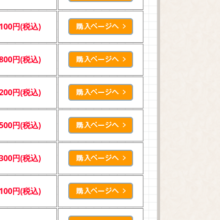
,100円(税込)
,800円(税込)
,200円(税込)
,500円(税込)
,300円(税込)
,100円(税込)