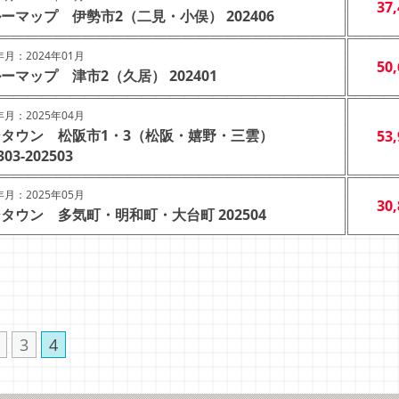
37
ーマップ 伊勢市2（二見・小俣） 202406
月：2024年01月
50
ーマップ 津市2（久居） 202401
月：2025年04月
タウン 松阪市1・3（松阪・嬉野・三雲）
53
303-202503
月：2025年05月
30
タウン 多気町・明和町・大台町 202504
3
4