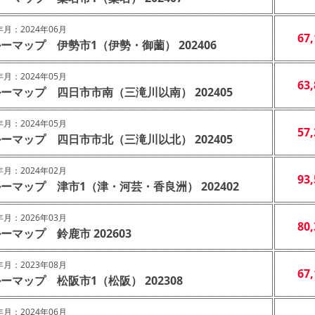
月：2024年06月
67
ーマップ 伊勢市1（伊勢・御薗） 202406
月：2024年05月
63
ーマップ 四日市市南（三滝川以南） 202405
月：2024年05月
57
ーマップ 四日市市北（三滝川以北） 202405
月：2024年02月
93
ーマップ 津市1（津・河芸・香良洲） 202402
月：2026年03月
80
ーマップ 鈴鹿市 202603
月：2023年08月
67
ーマップ 松阪市1（松阪） 202308
月：2024年06月