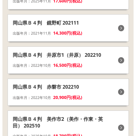
17,600円(税込)
出版年月：2025年11月
岡山県Ｂ４判 鏡野町 202111
14,300円(税込)
出版年月：2021年11月
岡山県Ｂ４判 井原市1（井原） 202210
16,500円(税込)
出版年月：2022年10月
岡山県Ｂ４判 赤磐市 202210
20,900円(税込)
出版年月：2022年10月
岡山県Ｂ４判 美作市2（美作・作東・英
田） 202510
18,700円(税込)