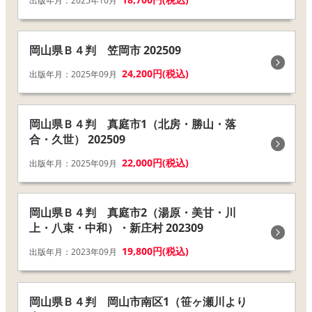
出版年月：2025年10月
岡山県Ｂ４判 笠岡市 202509
24,200円(税込)
出版年月：2025年09月
岡山県Ｂ４判 真庭市1（北房・勝山・落
合・久世） 202509
22,000円(税込)
出版年月：2025年09月
岡山県Ｂ４判 真庭市2（湯原・美甘・川
上・八束・中和）・新庄村 202309
19,800円(税込)
出版年月：2023年09月
岡山県Ｂ４判 岡山市南区1（笹ヶ瀬川より