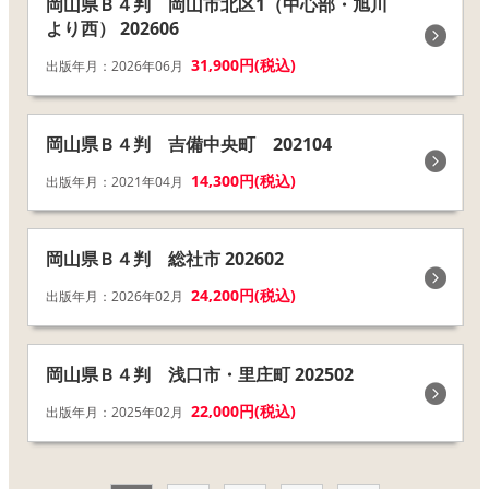
岡山県Ｂ４判 岡山市北区1（中心部・旭川
より西） 202606
31,900円(税込)
出版年月：2026年06月
岡山県Ｂ４判 吉備中央町 202104
14,300円(税込)
出版年月：2021年04月
岡山県Ｂ４判 総社市 202602
24,200円(税込)
出版年月：2026年02月
岡山県Ｂ４判 浅口市・里庄町 202502
22,000円(税込)
出版年月：2025年02月