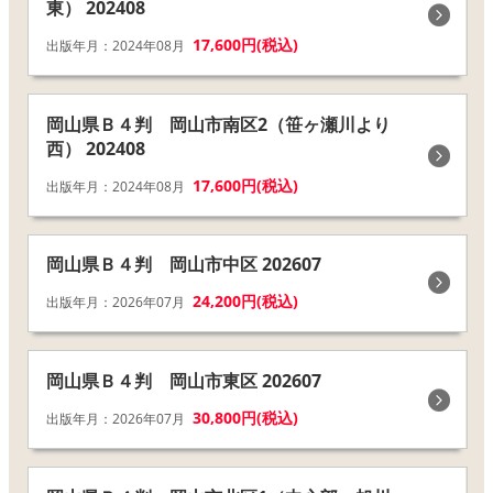
東） 202408
17,600円(税込)
出版年月：2024年08月
岡山県Ｂ４判 岡山市南区2（笹ヶ瀬川より
西） 202408
17,600円(税込)
出版年月：2024年08月
岡山県Ｂ４判 岡山市中区 202607
24,200円(税込)
出版年月：2026年07月
岡山県Ｂ４判 岡山市東区 202607
30,800円(税込)
出版年月：2026年07月