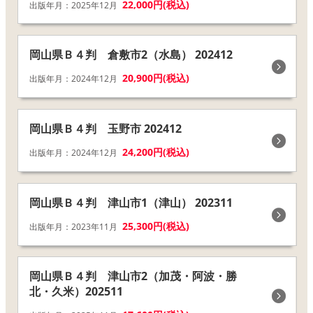
22,000円(税込)
出版年月：2025年12月
岡山県Ｂ４判 倉敷市2（水島） 202412
20,900円(税込)
出版年月：2024年12月
岡山県Ｂ４判 玉野市 202412
24,200円(税込)
出版年月：2024年12月
岡山県Ｂ４判 津山市1（津山） 202311
25,300円(税込)
出版年月：2023年11月
岡山県Ｂ４判 津山市2（加茂・阿波・勝
北・久米）202511