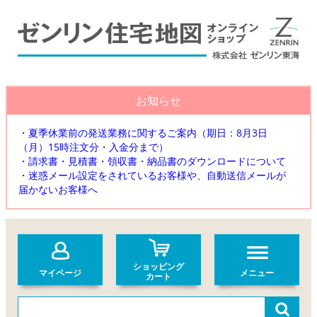
お知らせ
・夏季休業前の発送業務に関するご案内（期日：8月3日
（月）15時注文分・入金分まで）
・請求書・見積書・領収書・納品書のダウンロードについて
・迷惑メール設定をされているお客様や、自動送信メールが
届かないお客様へ
ショッピング
マイページ
メニュー
カート