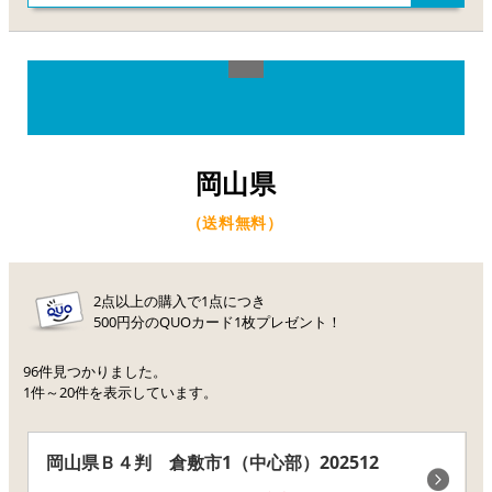
岡山県
（送料無料）
2点以上の購入で1点につき
500円分のQUOカード1枚プレゼント！
96件見つかりました。
1件～20件を表示しています。
岡山県Ｂ４判 倉敷市1（中心部）202512