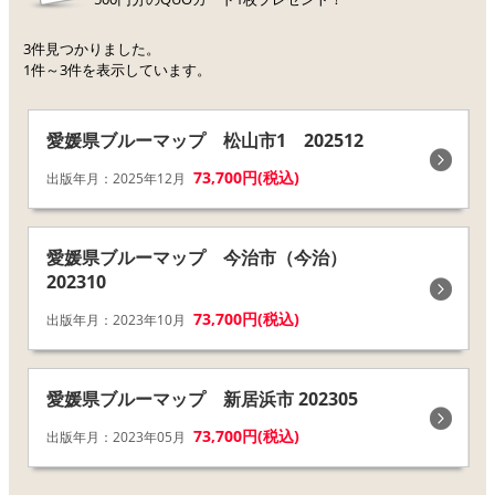
3件見つかりました。
1件～3件を表示しています。
愛媛県ブルーマップ 松山市1 202512
73,700円(税込)
出版年月：2025年12月
愛媛県ブルーマップ 今治市（今治）
202310
73,700円(税込)
出版年月：2023年10月
愛媛県ブルーマップ 新居浜市 202305
73,700円(税込)
出版年月：2023年05月