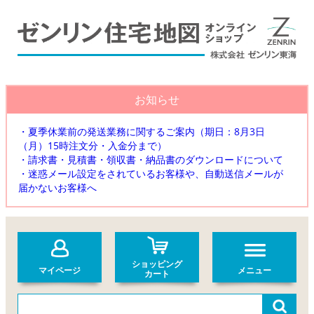
お知らせ
・夏季休業前の発送業務に関するご案内（期日：8月3日
（月）15時注文分・入金分まで）
・請求書・見積書・領収書・納品書のダウンロードについて
・迷惑メール設定をされているお客様や、自動送信メールが
届かないお客様へ
ショッピング
マイページ
メニュー
カート