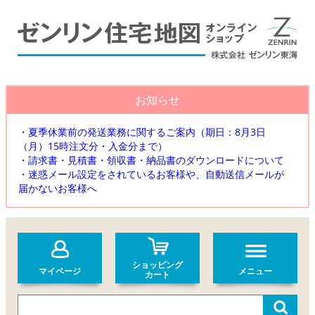
お知らせ
・夏季休業前の発送業務に関するご案内（期日：8月3日
（月）15時注文分・入金分まで）
・請求書・見積書・領収書・納品書のダウンロードについて
・迷惑メール設定をされているお客様や、自動送信メールが
届かないお客様へ
ショッピング
マイページ
メニュー
カート