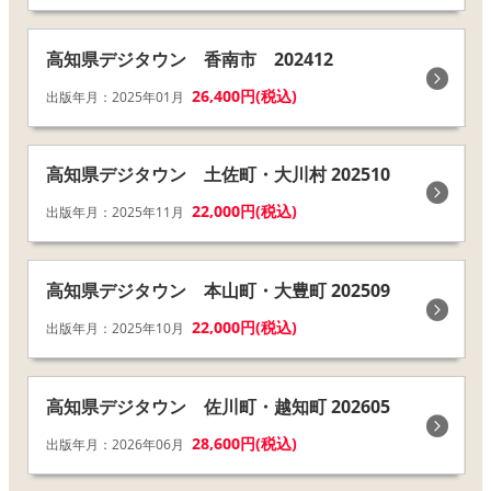
高知県デジタウン 香南市 202412
26,400円(税込)
出版年月：2025年01月
高知県デジタウン 土佐町・大川村 202510
22,000円(税込)
出版年月：2025年11月
高知県デジタウン 本山町・大豊町 202509
22,000円(税込)
出版年月：2025年10月
高知県デジタウン 佐川町・越知町 202605
28,600円(税込)
出版年月：2026年06月