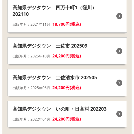
高知県デジタウン 四万十町1（窪川）
202110
18,700円(税込)
出版年月：2021年11月
高知県デジタウン 土佐市 202509
24,200円(税込)
出版年月：2025年10月
高知県デジタウン 土佐清水市 202505
24,200円(税込)
出版年月：2025年06月
高知県デジタウン いの町・日高村 202203
24,200円(税込)
出版年月：2022年04月