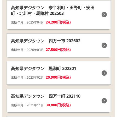
高知県デジタウン 奈半利町・田野町・安田
町・北川村・馬路村 202503
24,200円(税込)
出版年月：2025年04月
高知県デジタウン 四万十市 202602
27,500円(税込)
出版年月：2026年03月
高知県デジタウン 黒潮町 202301
20,900円(税込)
出版年月：2023年02月
高知県デジタウン 四万十町 202110
30,800円(税込)
出版年月：2021年11月