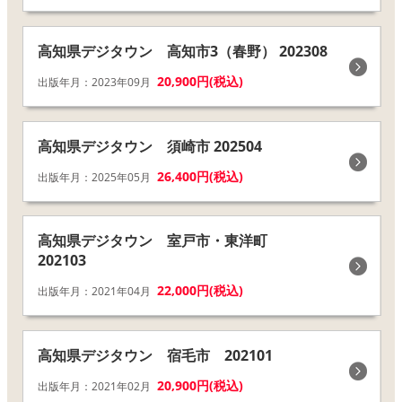
高知県デジタウン 高知市3（春野） 202308
20,900円(税込)
出版年月：2023年09月
高知県デジタウン 須崎市 202504
26,400円(税込)
出版年月：2025年05月
高知県デジタウン 室戸市・東洋町
202103
22,000円(税込)
出版年月：2021年04月
高知県デジタウン 宿毛市 202101
20,900円(税込)
出版年月：2021年02月