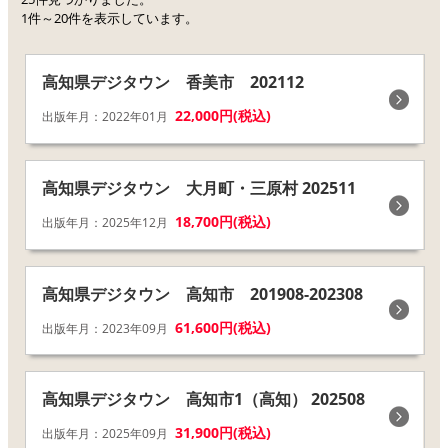
1件～20件を表示しています。
高知県デジタウン 香美市 202112
22,000円(税込)
出版年月：2022年01月
高知県デジタウン 大月町・三原村 202511
18,700円(税込)
出版年月：2025年12月
高知県デジタウン 高知市 201908-202308
61,600円(税込)
出版年月：2023年09月
高知県デジタウン 高知市1（高知） 202508
31,900円(税込)
出版年月：2025年09月