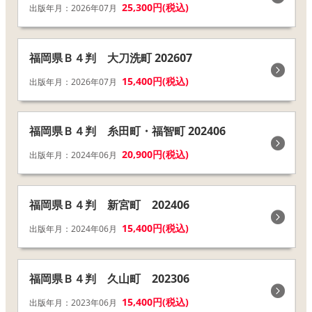
25,300円(税込)
出版年月：2026年07月
福岡県Ｂ４判 大刀洗町 202607
15,400円(税込)
出版年月：2026年07月
福岡県Ｂ４判 糸田町・福智町 202406
20,900円(税込)
出版年月：2024年06月
福岡県Ｂ４判 新宮町 202406
15,400円(税込)
出版年月：2024年06月
福岡県Ｂ４判 久山町 202306
15,400円(税込)
出版年月：2023年06月