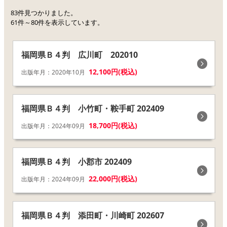
83件見つかりました。
61件～80件を表示しています。
福岡県Ｂ４判 広川町 202010
12,100円(税込)
出版年月：2020年10月
福岡県Ｂ４判 小竹町・鞍手町 202409
18,700円(税込)
出版年月：2024年09月
福岡県Ｂ４判 小郡市 202409
22,000円(税込)
出版年月：2024年09月
福岡県Ｂ４判 添田町・川崎町 202607