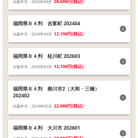
28,600円(税込)
出版年月：2026年04月
福岡県Ｂ４判 吉富町 202404
12,100円(税込)
出版年月：2024年04月
福岡県Ｂ４判 桂川町 202603
12,100円(税込)
出版年月：2026年03月
福岡県Ｂ４判 柳川市2（大和・三橋）
202402
22,000円(税込)
出版年月：2024年02月
福岡県Ｂ４判 大川市 202601