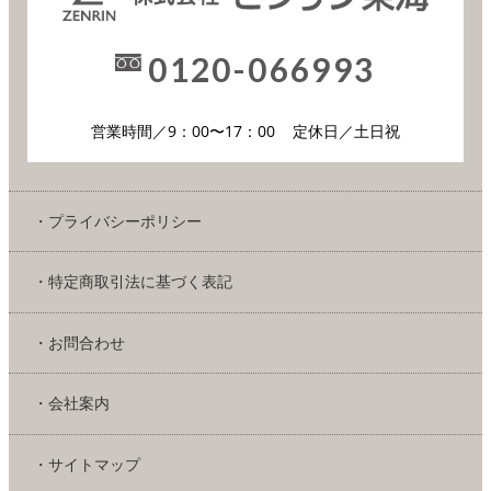
0120-066993
営業時間／9：00〜17：00
定休日／土日祝
・プライバシーポリシー
・特定商取引法に基づく表記
・お問合わせ
・会社案内
・サイトマップ