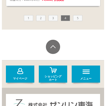
1
2
3
4
5
ショッピング
マイページ
メニュー
カート