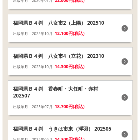
22,000円(税込)
出版年月：2026年01月
福岡県Ｂ４判 八女市2（上陽） 202510
12,100円(税込)
出版年月：2025年10月
福岡県Ｂ４判 八女市4（立花） 202310
14,300円(税込)
出版年月：2023年10月
福岡県Ｂ４判 香春町・大任町・赤村
202507
18,700円(税込)
出版年月：2025年07月
福岡県Ｂ４判 うきは市東（浮羽） 202505
14,300円(税込)
出版年月：2025年05月