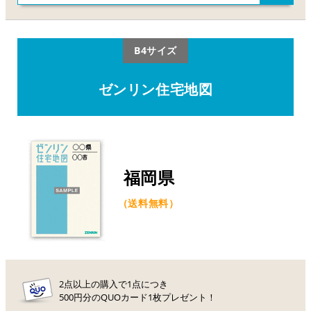
B4サイズ
ゼンリン住宅地図
福岡県
（送料無料）
2点以上の購入で1点につき
500円分のQUOカード1枚プレゼント！