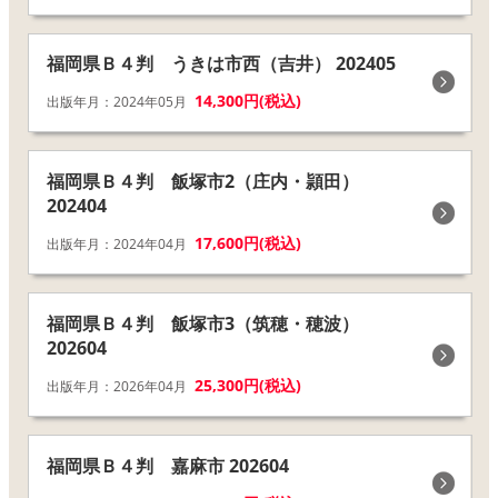
福岡県Ｂ４判 うきは市西（吉井） 202405
14,300円(税込)
出版年月：2024年05月
福岡県Ｂ４判 飯塚市2（庄内・頴田）
202404
17,600円(税込)
出版年月：2024年04月
福岡県Ｂ４判 飯塚市3（筑穂・穂波）
202604
25,300円(税込)
出版年月：2026年04月
福岡県Ｂ４判 嘉麻市 202604