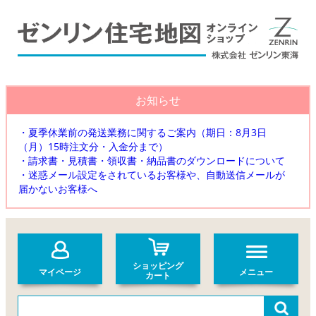
お知らせ
・夏季休業前の発送業務に関するご案内（期日：8月3日
（月）15時注文分・入金分まで）
・請求書・見積書・領収書・納品書のダウンロードについて
・迷惑メール設定をされているお客様や、自動送信メールが
届かないお客様へ
ショッピング
マイページ
メニュー
カート