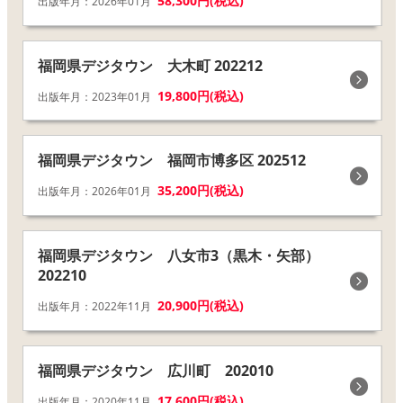
58,300円(税込)
出版年月：2026年01月
福岡県デジタウン 大木町 202212
19,800円(税込)
出版年月：2023年01月
福岡県デジタウン 福岡市博多区 202512
35,200円(税込)
出版年月：2026年01月
福岡県デジタウン 八女市3（黒木・矢部）
202210
20,900円(税込)
出版年月：2022年11月
福岡県デジタウン 広川町 202010
17,600円(税込)
出版年月：2020年11月