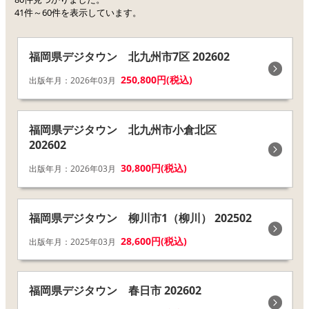
41件～60件を表示しています。
福岡県デジタウン 北九州市7区 202602
250,800円(税込)
出版年月：2026年03月
福岡県デジタウン 北九州市小倉北区
202602
30,800円(税込)
出版年月：2026年03月
福岡県デジタウン 柳川市1（柳川） 202502
28,600円(税込)
出版年月：2025年03月
福岡県デジタウン 春日市 202602