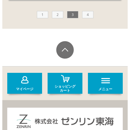
1
2
3
4
ショッピング
マイページ
メニュー
カート