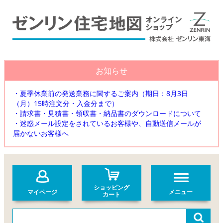
お知らせ
・夏季休業前の発送業務に関するご案内（期日：8月3日
（月）15時注文分・入金分まで）
・請求書・見積書・領収書・納品書のダウンロードについて
・迷惑メール設定をされているお客様や、自動送信メールが
届かないお客様へ
ショッピング
マイページ
メニュー
カート