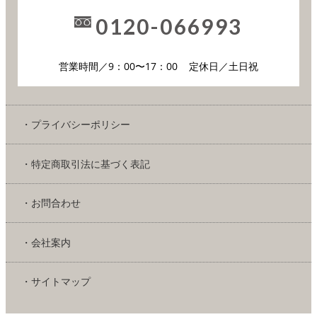
0120-066993
営業時間／9：00〜17：00
定休日／土日祝
・プライバシーポリシー
・特定商取引法に基づく表記
・お問合わせ
・会社案内
・サイトマップ