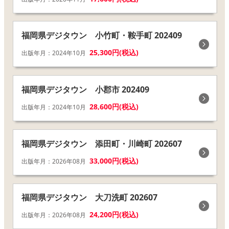
福岡県デジタウン 小竹町・鞍手町 202409
25,300円(税込)
出版年月：2024年10月
福岡県デジタウン 小郡市 202409
28,600円(税込)
出版年月：2024年10月
福岡県デジタウン 添田町・川崎町 202607
33,000円(税込)
出版年月：2026年08月
福岡県デジタウン 大刀洗町 202607
24,200円(税込)
出版年月：2026年08月