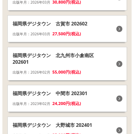
30,800円(税込)
出版年月：2026年03月
福岡県デジタウン 古賀市 202602
27,500円(税込)
出版年月：2026年03月
福岡県デジタウン 北九州市小倉南区
202601
55,000円(税込)
出版年月：2026年02月
福岡県デジタウン 中間市 202301
24,200円(税込)
出版年月：2023年02月
福岡県デジタウン 大野城市 202401