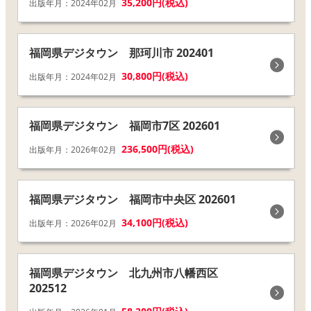
35,200円(税込)
出版年月：2024年02月
福岡県デジタウン 那珂川市 202401
30,800円(税込)
出版年月：2024年02月
福岡県デジタウン 福岡市7区 202601
236,500円(税込)
出版年月：2026年02月
福岡県デジタウン 福岡市中央区 202601
34,100円(税込)
出版年月：2026年02月
福岡県デジタウン 北九州市八幡西区
202512