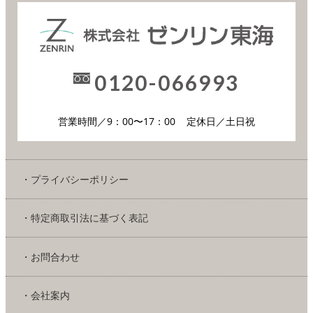
0120-066993
営業時間／9：00〜17：00
定休日／土日祝
・プライバシーポリシー
・特定商取引法に基づく表記
・お問合わせ
・会社案内