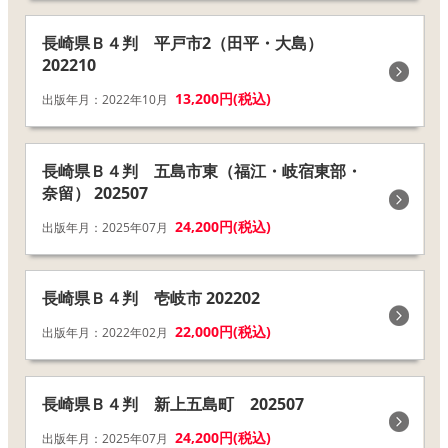
長崎県Ｂ４判 平戸市2（田平・大島）
202210
13,200円(税込)
出版年月：2022年10月
長崎県Ｂ４判 五島市東（福江・岐宿東部・
奈留） 202507
24,200円(税込)
出版年月：2025年07月
長崎県Ｂ４判 壱岐市 202202
22,000円(税込)
出版年月：2022年02月
長崎県Ｂ４判 新上五島町 202507
24,200円(税込)
出版年月：2025年07月