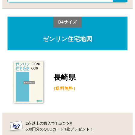
B4サイズ
ゼンリン住宅地図
長崎県
（送料無料）
2点以上の購入で1点につき
500円分のQUOカード1枚プレゼント！