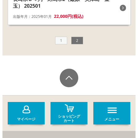
玉） 202501
22,000円(税込)
出版年月：2025年01月
1
2
ショッピング
マイページ
メニュー
カート