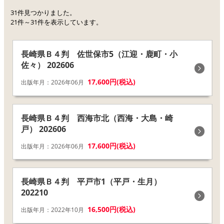
31件見つかりました。
21件～31件を表示しています。
長崎県Ｂ４判 佐世保市5（江迎・鹿町・小
佐々） 202606
17,600円(税込)
出版年月：2026年06月
長崎県Ｂ４判 西海市北（西海・大島・崎
戸） 202606
17,600円(税込)
出版年月：2026年06月
長崎県Ｂ４判 平戸市1（平戸・生月）
202210
16,500円(税込)
出版年月：2022年10月