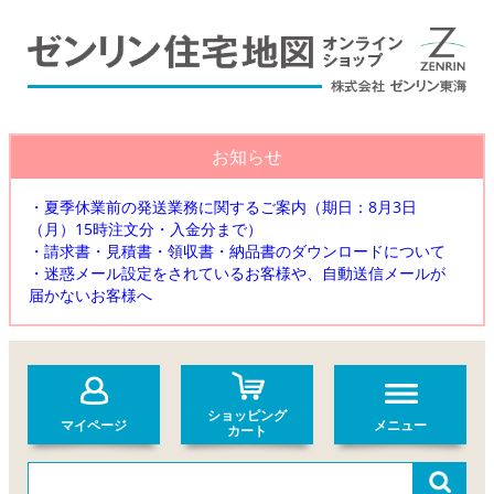
お知らせ
・夏季休業前の発送業務に関するご案内（期日：8月3日
（月）15時注文分・入金分まで）
・請求書・見積書・領収書・納品書のダウンロードについて
・迷惑メール設定をされているお客様や、自動送信メールが
届かないお客様へ
ショッピング
マイページ
メニュー
カート