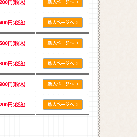
,200円(税込)
,400円(税込)
,500円(税込)
,300円(税込)
,900円(税込)
,200円(税込)