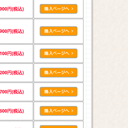
,900円(税込)
,900円(税込)
,100円(税込)
,200円(税込)
,700円(税込)
,600円(税込)