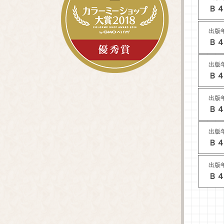
Ｂ４
出版年
Ｂ４
出版年
Ｂ４
出版年
Ｂ４
出版年
Ｂ４
出版年
Ｂ４