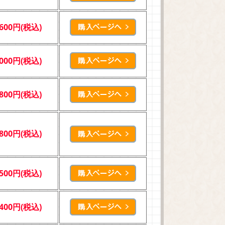
,600円(税込)
,000円(税込)
,800円(税込)
,800円(税込)
,500円(税込)
,400円(税込)