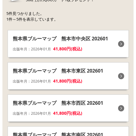
5件見つかりました。
1件～5件を表示しています。
熊本県ブルーマップ 熊本市中央区 202601
41,800円(税込)
出版年月：2026年01月
熊本県ブルーマップ 熊本市東区 202601
41,800円(税込)
出版年月：2026年01月
熊本県ブルーマップ 熊本市西区 202601
41,800円(税込)
出版年月：2026年01月
熊本県ブルーマップ 熊本市南区 202601