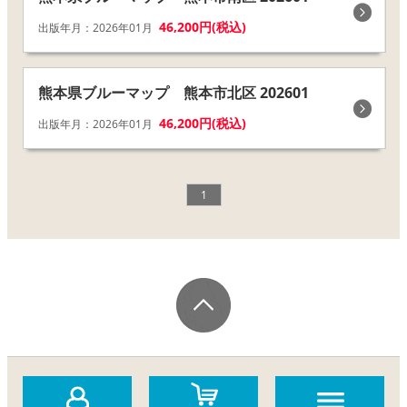
46,200円(税込)
出版年月：2026年01月
熊本県ブルーマップ 熊本市北区 202601
46,200円(税込)
出版年月：2026年01月
1