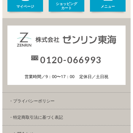
ショッピング
マイページ
メニュー
カート
0120-066993
営業時間／9：00〜17：00
定休日／土日祝
・プライバシーポリシー
・特定商取引法に基づく表記