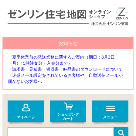
お知らせ
・夏季休業前の発送業務に関するご案内（期日：8月3日
（月）15時注文分・入金分まで）
・請求書・見積書・領収書・納品書のダウンロードについて
・迷惑メール設定をされているお客様や、自動送信メールが
届かないお客様へ
ショッピング
マイページ
メニュー
カート