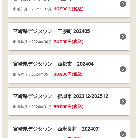
16,500円(税込)
出版年月：2021年07月
宮崎県デジタウン 三股町 202405
24,200円(税込)
出版年月：2024年06月
宮崎県デジタウン 西都市 202404
30,800円(税込)
出版年月：2024年05月
宮崎県デジタウン 都城市 202312-202512
99,000円(税込)
出版年月：2026年01月
宮崎県デジタウン 西米良村 202407