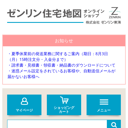
お知らせ
・夏季休業前の発送業務に関するご案内（期日：8月3日
（月）15時注文分・入金分まで）
・請求書・見積書・領収書・納品書のダウンロードについて
・迷惑メール設定をされているお客様や、自動送信メールが
届かないお客様へ
ショッピング
マイページ
メニュー
カート