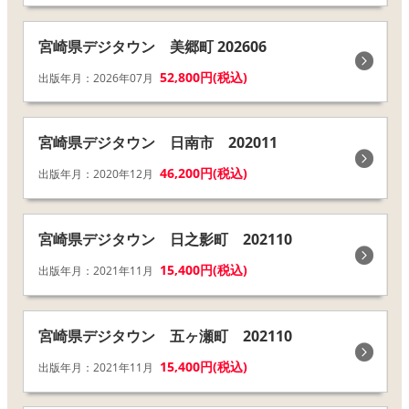
宮崎県デジタウン 美郷町 202606
52,800円(税込)
出版年月：2026年07月
宮崎県デジタウン 日南市 202011
46,200円(税込)
出版年月：2020年12月
宮崎県デジタウン 日之影町 202110
15,400円(税込)
出版年月：2021年11月
宮崎県デジタウン 五ヶ瀬町 202110
15,400円(税込)
出版年月：2021年11月