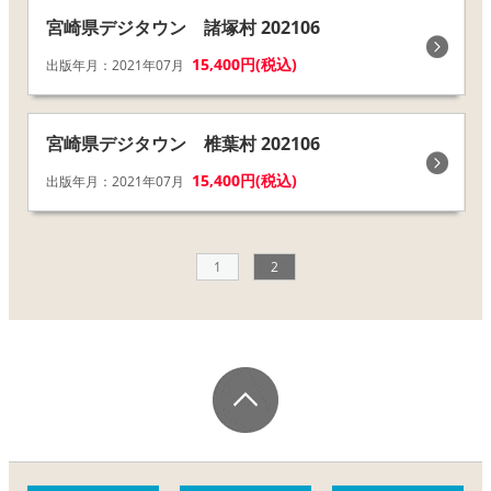
宮崎県デジタウン 諸塚村 202106
15,400円(税込)
出版年月：2021年07月
宮崎県デジタウン 椎葉村 202106
15,400円(税込)
出版年月：2021年07月
1
2