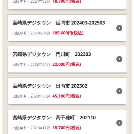
18,700円(税込)
出版年月：2024年08月
宮崎県デジタウン 延岡市 202403-202503
105,600円(税込)
出版年月：2025年04月
宮崎県デジタウン 門川町 202303
22,000円(税込)
出版年月：2023年04月
宮崎県デジタウン 日向市 202302
45,100円(税込)
出版年月：2023年03月
宮崎県デジタウン 高千穂町 202110
18,700円(税込)
出版年月：2021年11月