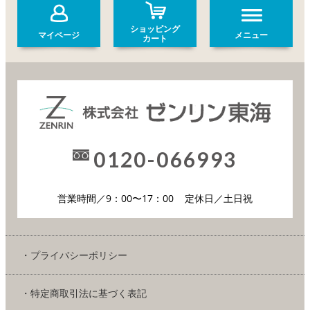
ショッピング
マイページ
メニュー
カート
0120-066993
営業時間／9：00〜17：00
定休日／土日祝
・プライバシーポリシー
・特定商取引法に基づく表記