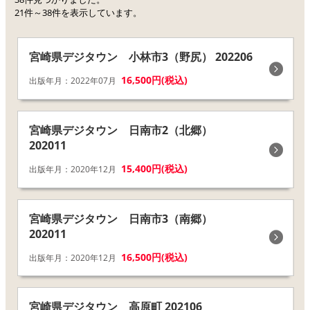
21件～38件を表示しています。
宮崎県デジタウン 小林市3（野尻） 202206
16,500円(税込)
出版年月：2022年07月
宮崎県デジタウン 日南市2（北郷）
202011
15,400円(税込)
出版年月：2020年12月
宮崎県デジタウン 日南市3（南郷）
202011
16,500円(税込)
出版年月：2020年12月
宮崎県デジタウン 高原町 202106