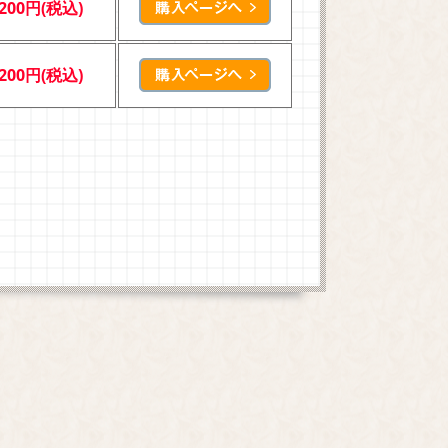
,200円(税込)
,200円(税込)