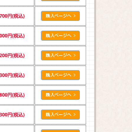
,700円(税込)
,000円(税込)
,200円(税込)
,300円(税込)
,800円(税込)
,300円(税込)