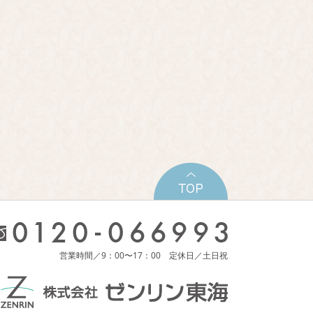
営業時間／9：00〜17：00 定休日／土日祝