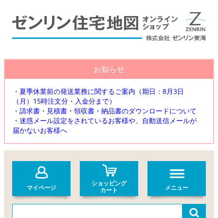
お知らせ
・夏季休業前の発送業務に関するご案内（期日：8月3日
（月）15時注文分・入金分まで）
・請求書・見積書・領収書・納品書のダウンロードについて
・迷惑メール設定をされているお客様や、自動送信メールが
届かないお客様へ
ショッピング
マイページ
メニュー
カート