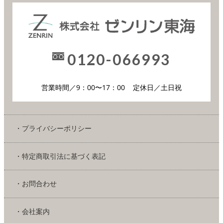
0120-066993
営業時間／9：00〜17：00
定休日／土日祝
・プライバシーポリシー
・特定商取引法に基づく表記
・お問合わせ
・会社案内