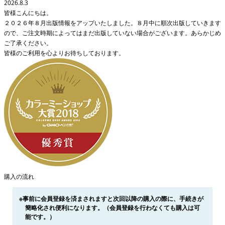
2026.8.3
皆様こんにちは。
２０２６年８月出版情報をアップいたしました。８月中に順次出版していきます
ので、ご注文時期によってはまだ出版していない場合がございます。あらかじめ
ご了承ください。
皆様のご利用を心よりお待ちしております。
購入の流れ
※事前に会員登録を済まされますと次回以降の購入の際に、手続きが
簡略化され便利になります。（会員登録を行わなくても購入は可
能です。）