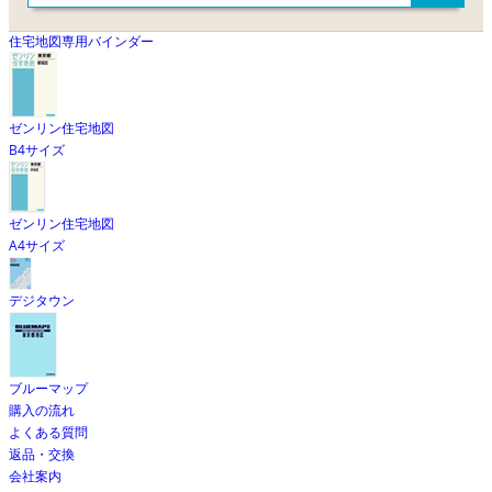
住宅地図専用バインダー
ゼンリン住宅地図
B4サイズ
ゼンリン住宅地図
A4サイズ
デジタウン
ブルーマップ
購入の流れ
よくある質問
返品・交換
会社案内