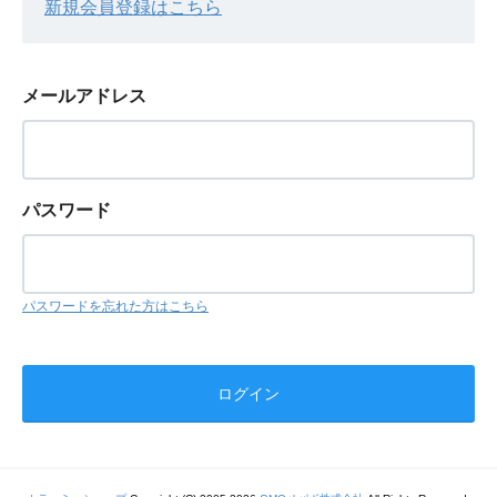
新規会員登録はこちら
メールアドレス
パスワード
パスワードを忘れた方はこちら