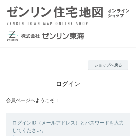
ショップへ戻る
ログイン
会員ページへようこそ！
ログインID（メールアドレス）とパスワードを入力
してください。