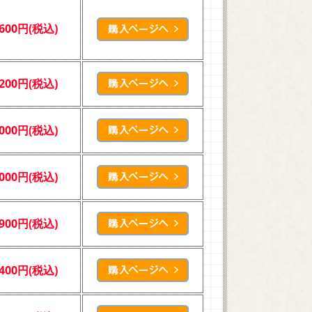
,600円(税込)
,200円(税込)
,000円(税込)
,000円(税込)
,900円(税込)
,400円(税込)