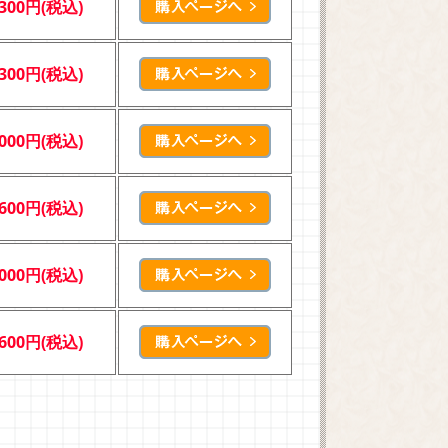
,300円(税込)
,300円(税込)
,000円(税込)
,600円(税込)
,000円(税込)
,600円(税込)