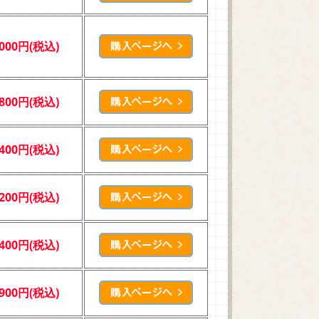
,000円(税込)
,800円(税込)
,400円(税込)
,200円(税込)
,400円(税込)
,900円(税込)