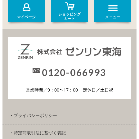
ショッピング
マイページ
メニュー
カート
0120-066993
営業時間／9：00〜17：00
定休日／土日祝
・プライバシーポリシー
・特定商取引法に基づく表記