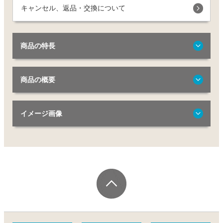
キャンセル、返品・交換について
商品の特長
商品の概要
イメージ画像