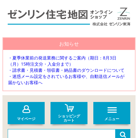
お知らせ
・夏季休業前の発送業務に関するご案内（期日：8月3日
（月）15時注文分・入金分まで）
・請求書・見積書・領収書・納品書のダウンロードについて
・迷惑メール設定をされているお客様や、自動送信メールが
届かないお客様へ
ショッピング
マイページ
メニュー
カート