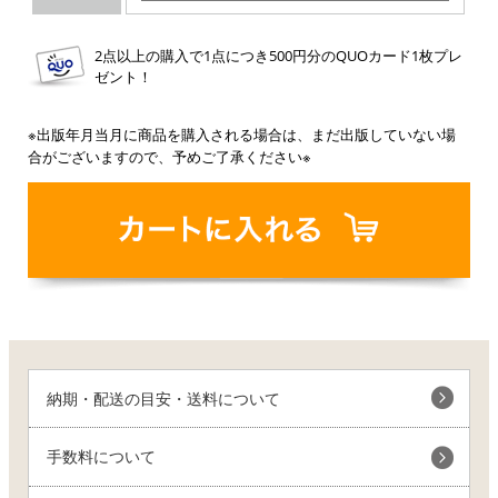
2点以上の購入で1点につき500円分のQUOカード1枚プレ
ゼント！
※出版年月当月に商品を購入される場合は、まだ出版していない場
合がございますので、予めご了承ください※
納期・配送の目安・送料について
手数料について