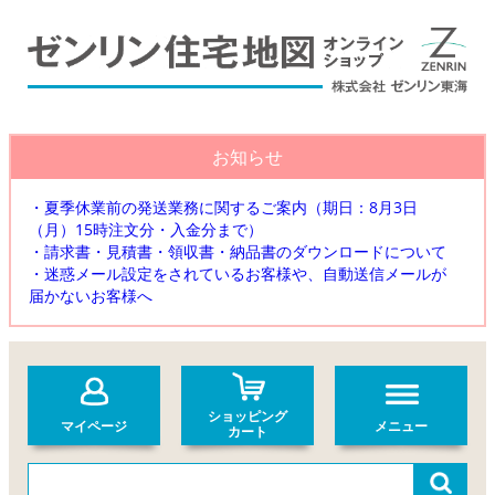
お知らせ
・夏季休業前の発送業務に関するご案内（期日：8月3日
（月）15時注文分・入金分まで）
・請求書・見積書・領収書・納品書のダウンロードについて
・迷惑メール設定をされているお客様や、自動送信メールが
届かないお客様へ
ショッピング
マイページ
メニュー
カート