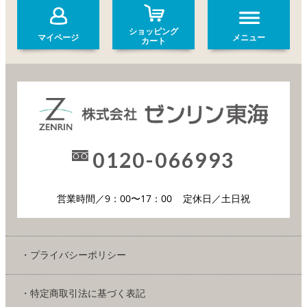
ショッピング
マイページ
メニュー
カート
0120-066993
営業時間／9：00〜17：00
定休日／土日祝
・プライバシーポリシー
・特定商取引法に基づく表記