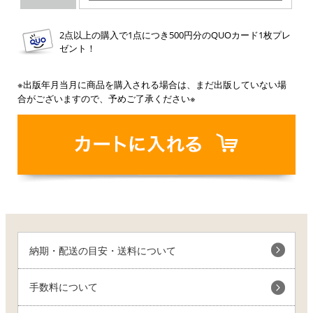
2点以上の購入で1点につき500円分のQUOカード1枚プレ
ゼント！
※出版年月当月に商品を購入される場合は、まだ出版していない場
合がございますので、予めご了承ください※
納期・配送の目安・送料について
手数料について