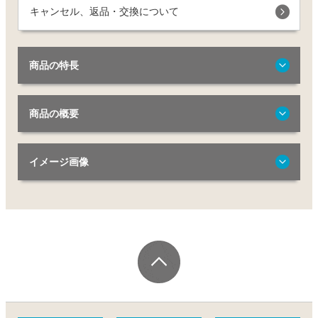
キャンセル、返品・交換について
商品の特長
商品の概要
イメージ画像