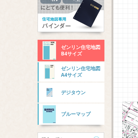
ゼンリン住宅地図
B4サイズ
ゼンリン住宅地図
A4サイズ
デジタウン
ブルーマップ