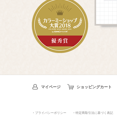
マイページ
ショッピングカート
・
プライバシーポリシー
・
特定商取引法に基づく表記