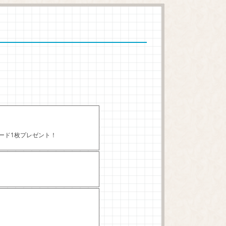
カード1枚プレゼント！