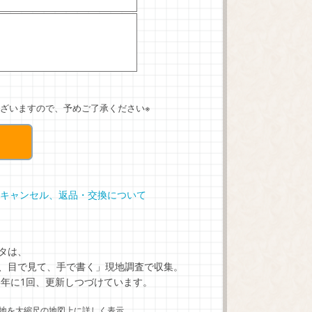
ざいますので、予めご了承ください※
キャンセル、返品・交換について
タは、
、目で見て、手で書く」現地調査で収集。
5年に1回、更新しつづけています。
地を大縮尺の地図上に詳しく表示。