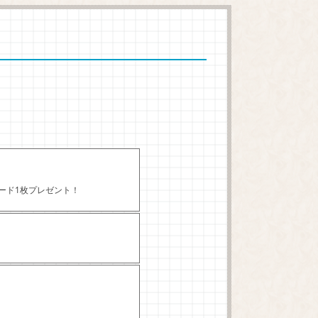
カード1枚プレゼント！