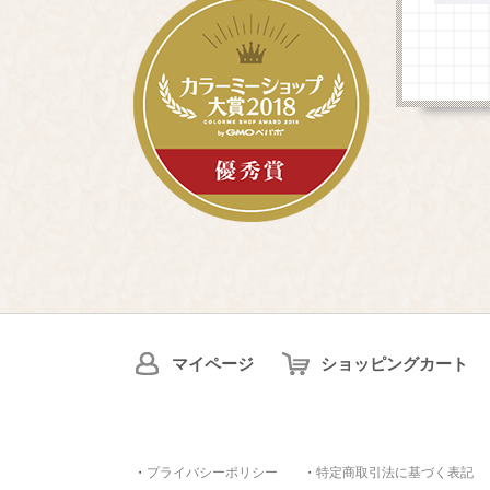
マイページ
ショッピングカート
・
プライバシーポリシー
・
特定商取引法に基づく表記