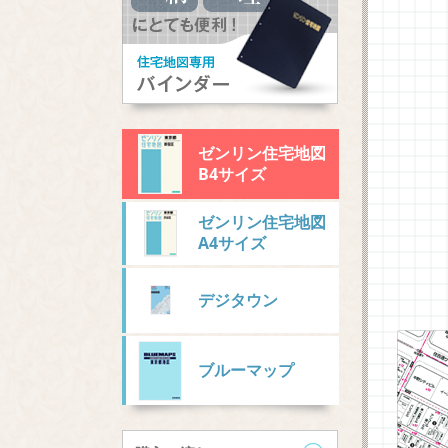
ゼンリン住宅地図
B4サイズ
ゼンリン住宅地図
A4サイズ
デジタウン
ブルーマップ