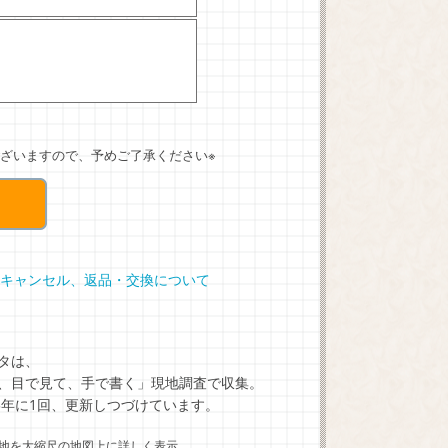
ざいますので、予めご了承ください※
キャンセル、返品・交換について
タは、
、目で見て、手で書く」現地調査で収集。
5年に1回、更新しつづけています。
地を大縮尺の地図上に詳しく表示。