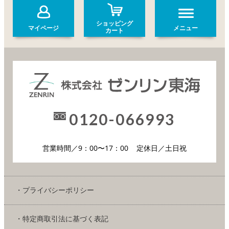
ショッピング
マイページ
メニュー
カート
0120-066993
営業時間／9：00〜17：00
定休日／土日祝
・プライバシーポリシー
・特定商取引法に基づく表記