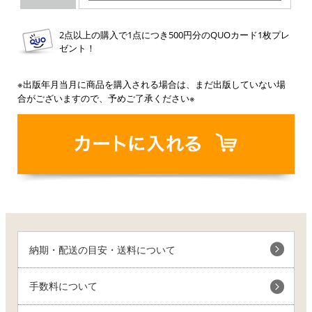
2点以上の購入で1点につき500円分のQUOカード1枚プレ
ゼント！
※出版年月当月に商品を購入される場合は、まだ出版していない場
合がございますので、予めご了承ください※
納期・配送の目安・送料について
手数料について