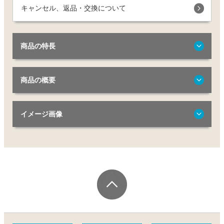
キャンセル、返品・交換について
商品の特長
商品の概要
イメージ画像