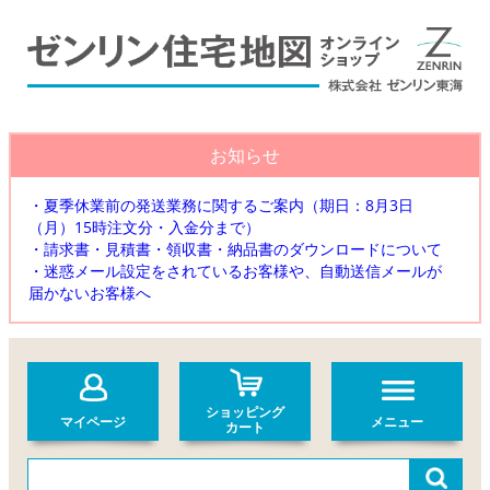
お知らせ
・夏季休業前の発送業務に関するご案内（期日：8月3日
（月）15時注文分・入金分まで）
・請求書・見積書・領収書・納品書のダウンロードについて
・迷惑メール設定をされているお客様や、自動送信メールが
届かないお客様へ
ショッピング
マイページ
メニュー
カート