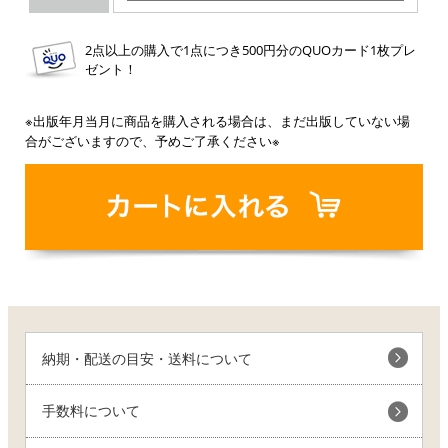
2点以上の購入で1点につき500円分のQUOカード1枚プレ
ゼント！
※出版年月当月に商品を購入される場合は、まだ出版していない場
合がございますので、予めご了承ください※
納期・配送の目安・送料について
手数料について