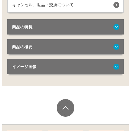
キャンセル、返品・交換について
商品の特長
商品の概要
イメージ画像