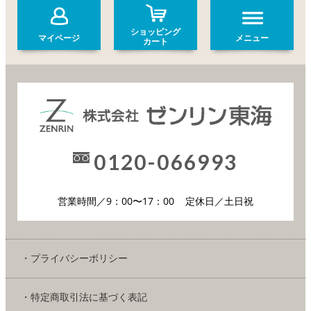
ショッピング
マイページ
メニュー
カート
0120-066993
営業時間／9：00〜17：00
定休日／土日祝
・プライバシーポリシー
・特定商取引法に基づく表記