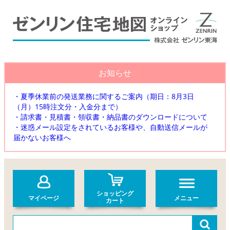
お知らせ
・夏季休業前の発送業務に関するご案内（期日：8月3日
（月）15時注文分・入金分まで）
・請求書・見積書・領収書・納品書のダウンロードについて
・迷惑メール設定をされているお客様や、自動送信メールが
届かないお客様へ
ショッピング
マイページ
メニュー
カート