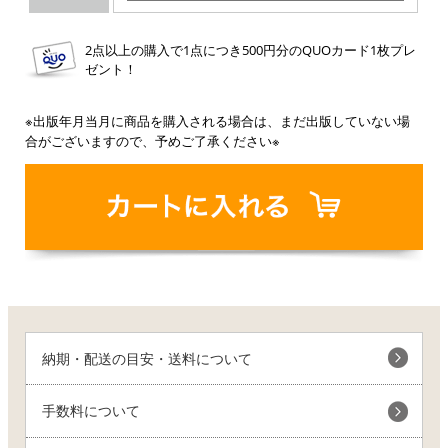
2点以上の購入で1点につき500円分のQUOカード1枚プレ
ゼント！
※出版年月当月に商品を購入される場合は、まだ出版していない場
合がございますので、予めご了承ください※
納期・配送の目安・送料について
手数料について