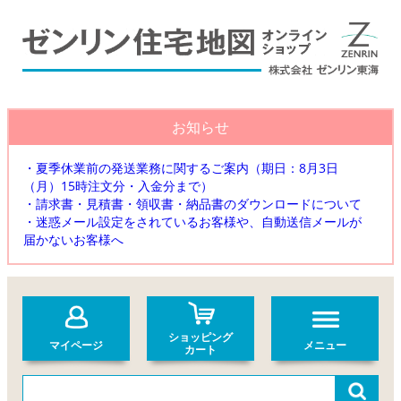
お知らせ
・夏季休業前の発送業務に関するご案内（期日：8月3日
（月）15時注文分・入金分まで）
・請求書・見積書・領収書・納品書のダウンロードについて
・迷惑メール設定をされているお客様や、自動送信メールが
届かないお客様へ
ショッピング
マイページ
メニュー
カート