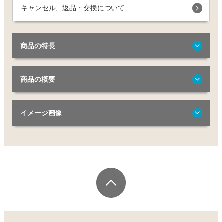
キャンセル、返品・交換について
商品の特長
商品の概要
イメージ画像