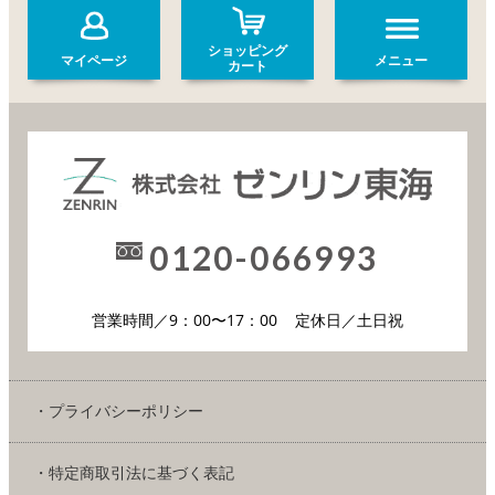
ショッピング
マイページ
メニュー
カート
0120-066993
営業時間／9：00〜17：00
定休日／土日祝
・プライバシーポリシー
・特定商取引法に基づく表記