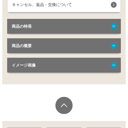
キャンセル、返品・交換について
商品の特長
商品の概要
イメージ画像