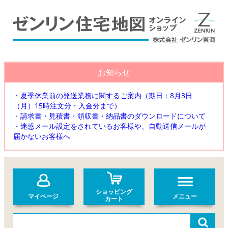
お知らせ
・夏季休業前の発送業務に関するご案内（期日：8月3日
（月）15時注文分・入金分まで）
・請求書・見積書・領収書・納品書のダウンロードについて
・迷惑メール設定をされているお客様や、自動送信メールが
届かないお客様へ
ショッピング
マイページ
メニュー
カート