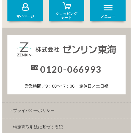
ショッピング
マイページ
メニュー
カート
0120-066993
営業時間／9：00〜17：00
定休日／土日祝
・プライバシーポリシー
・特定商取引法に基づく表記