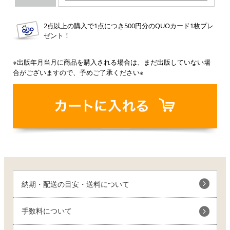
2点以上の購入で1点につき500円分のQUOカード1枚プレ
ゼント！
※出版年月当月に商品を購入される場合は、まだ出版していない場
合がございますので、予めご了承ください※
納期・配送の目安・送料について
手数料について