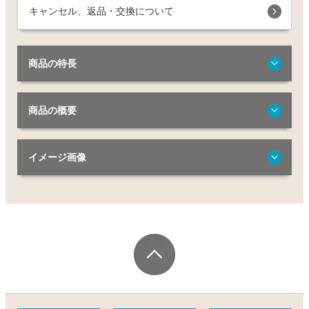
キャンセル、返品・交換について
商品の特長
商品の概要
イメージ画像