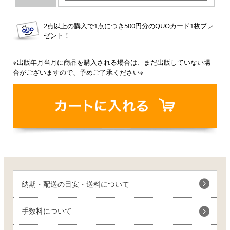
2点以上の購入で1点につき500円分のQUOカード1枚プレ
ゼント！
※出版年月当月に商品を購入される場合は、まだ出版していない場
合がございますので、予めご了承ください※
納期・配送の目安・送料について
手数料について