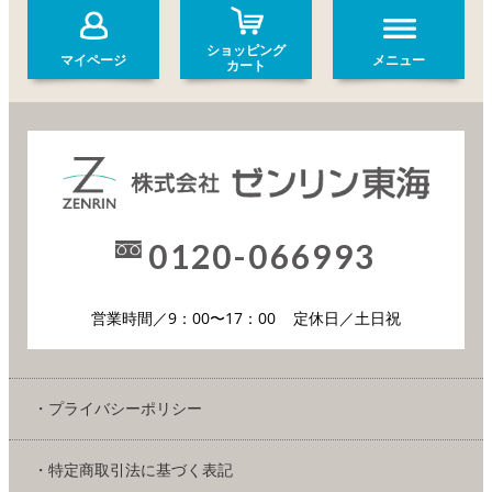
ショッピング
マイページ
メニュー
カート
0120-066993
営業時間／9：00〜17：00
定休日／土日祝
・プライバシーポリシー
・特定商取引法に基づく表記