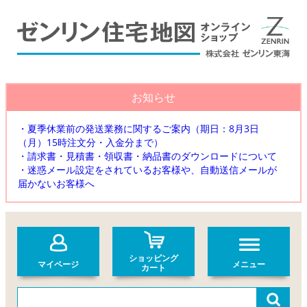
お知らせ
・夏季休業前の発送業務に関するご案内（期日：8月3日
（月）15時注文分・入金分まで）
・請求書・見積書・領収書・納品書のダウンロードについて
・迷惑メール設定をされているお客様や、自動送信メールが
届かないお客様へ
ショッピング
マイページ
メニュー
カート