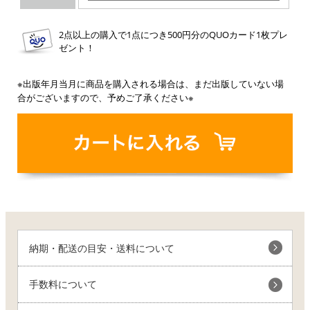
2点以上の購入で1点につき500円分のQUOカード1枚プレ
ゼント！
※出版年月当月に商品を購入される場合は、まだ出版していない場
合がございますので、予めご了承ください※
納期・配送の目安・送料について
手数料について