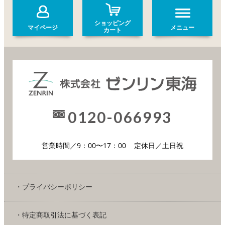
ショッピング
マイページ
メニュー
カート
0120-066993
営業時間／9：00〜17：00
定休日／土日祝
・プライバシーポリシー
・特定商取引法に基づく表記