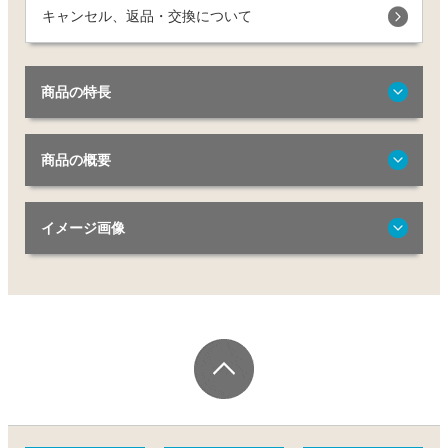
キャンセル、返品・交換について
商品の特長
商品の概要
イメージ画像