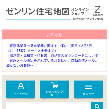
お知らせ
・夏季休業前の発送業務に関するご案内（期日：8月3日
（月）15時注文分・入金分まで）
・請求書・見積書・領収書・納品書のダウンロードについて
・迷惑メール設定をされているお客様や、自動送信メールが
届かないお客様へ
ショッピング
マイページ
メニュー
カート