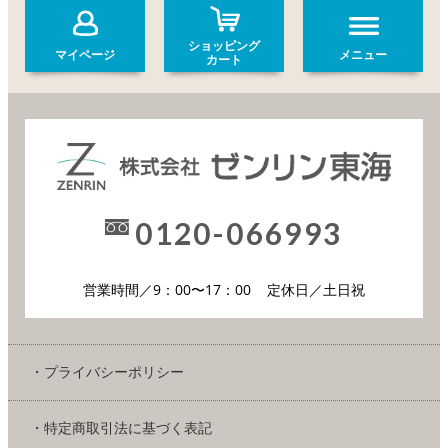
ショッピング
マイページ
メニュー
カート
0120-066993
営業時間／9：00〜17：00
定休日／土日祝
・プライバシーポリシー
・特定商取引法に基づく表記