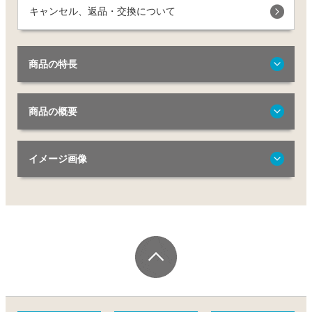
キャンセル、返品・交換について
商品の特長
商品の概要
イメージ画像