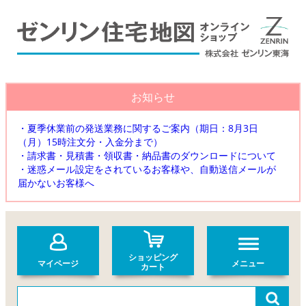
お知らせ
・夏季休業前の発送業務に関するご案内（期日：8月3日
（月）15時注文分・入金分まで）
・請求書・見積書・領収書・納品書のダウンロードについて
・迷惑メール設定をされているお客様や、自動送信メールが
届かないお客様へ
ショッピング
マイページ
メニュー
カート