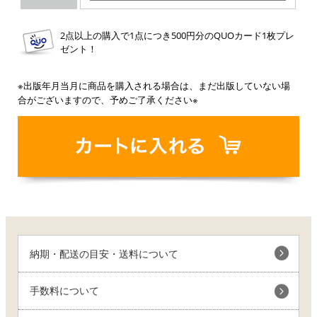
2点以上の購入で1点につき500円分のQUOカード1枚プレ
ゼント！
※出版年月当月に商品を購入される場合は、まだ出版していない場
合がございますので、予めご了承ください※
納期・配送の目安・送料について
手数料について