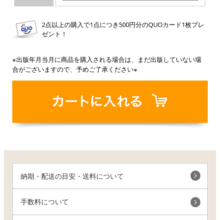
2点以上の購入で1点につき500円分のQUOカード1枚プレ
ゼント！
※出版年月当月に商品を購入される場合は、まだ出版していない場
合がございますので、予めご了承ください※
納期・配送の目安・送料について
手数料について