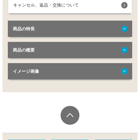
キャンセル、返品・交換について
商品の特長
商品の概要
イメージ画像