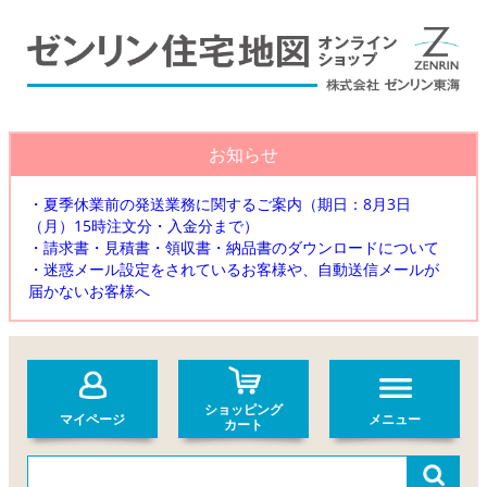
お知らせ
・夏季休業前の発送業務に関するご案内（期日：8月3日
（月）15時注文分・入金分まで）
・請求書・見積書・領収書・納品書のダウンロードについて
・迷惑メール設定をされているお客様や、自動送信メールが
届かないお客様へ
ショッピング
マイページ
メニュー
カート