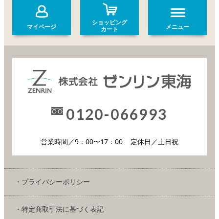
ショッピング
マイページ
メニュー
カート
0120-066993
営業時間／9：00〜17：00
定休日／土日祝
・プライバシーポリシー
・特定商取引法に基づく表記