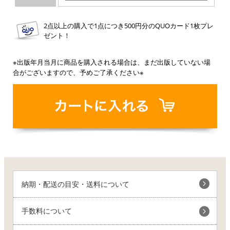
2点以上の購入で1点につき500円分のQUOカード1枚プレ
ゼント！
※出版年月当月に商品を購入される場合は、まだ出版していない場
合がございますので、予めご了承ください※
納期・配送の目安・送料について
手数料について