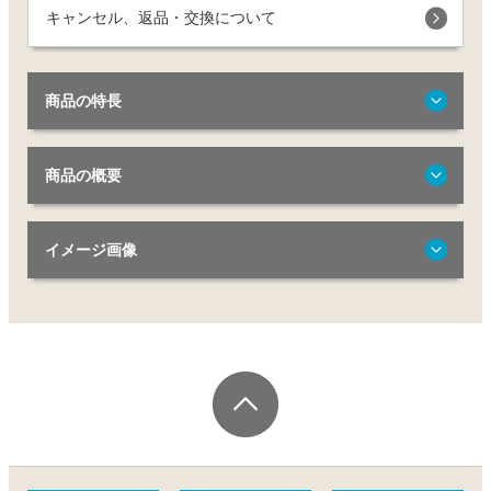
キャンセル、返品・交換について
商品の特長
商品の概要
イメージ画像