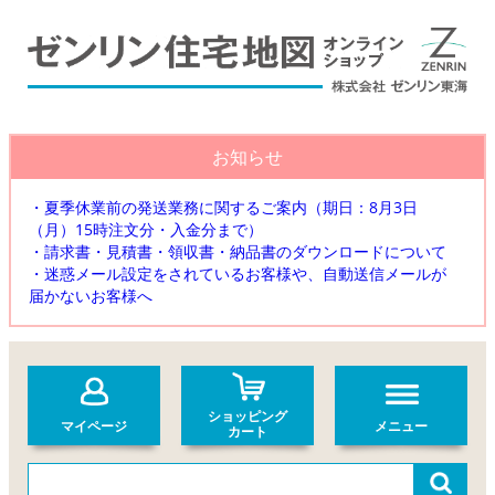
お知らせ
・夏季休業前の発送業務に関するご案内（期日：8月3日
（月）15時注文分・入金分まで）
・請求書・見積書・領収書・納品書のダウンロードについて
・迷惑メール設定をされているお客様や、自動送信メールが
届かないお客様へ
ショッピング
マイページ
メニュー
カート