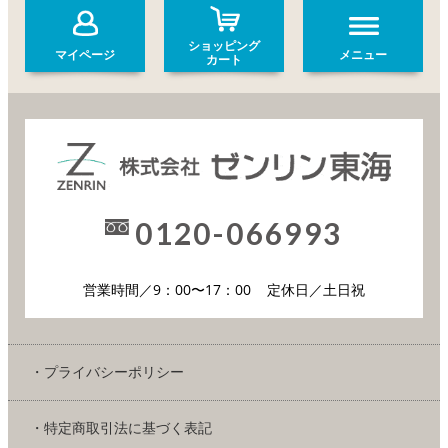
ショッピング
マイページ
メニュー
カート
0120-066993
営業時間／9：00〜17：00
定休日／土日祝
・プライバシーポリシー
・特定商取引法に基づく表記