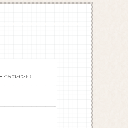
カード1枚プレゼント！