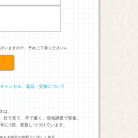
ざいますので、予めご了承ください※
キャンセル、返品・交換について
タは、
、目で見て、手で書く」現地調査で収集。
5年に1回、更新しつづけています。
地を大縮尺の地図上に詳しく表示。