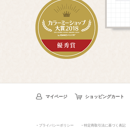
マイページ
ショッピングカート
・
プライバシーポリシー
・
特定商取引法に基づく表記