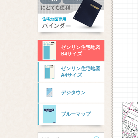
ゼンリン住宅地図
B4サイズ
ゼンリン住宅地図
A4サイズ
デジタウン
ブルーマップ