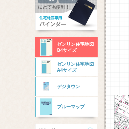
ゼンリン住宅地図
B4サイズ
ゼンリン住宅地図
A4サイズ
デジタウン
ブルーマップ