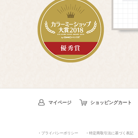
マイページ
ショッピングカート
・
プライバシーポリシー
・
特定商取引法に基づく表記