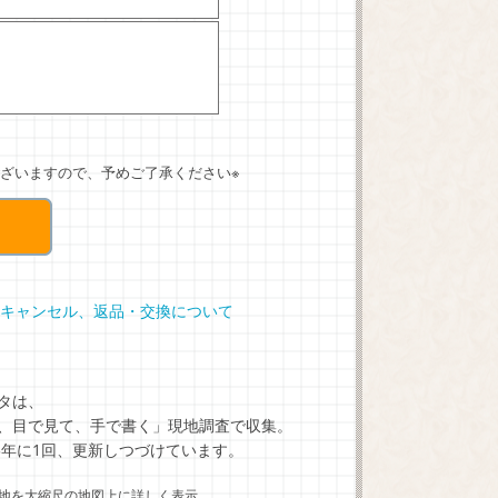
ざいますので、予めご了承ください※
キャンセル、返品・交換について
タは、
、目で見て、手で書く」現地調査で収集。
5年に1回、更新しつづけています。
地を大縮尺の地図上に詳しく表示。