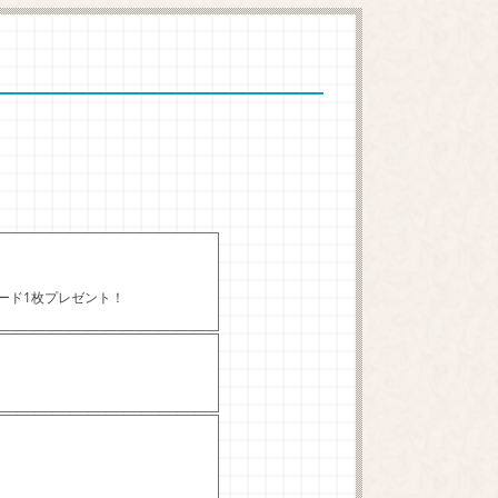
カード1枚プレゼント！