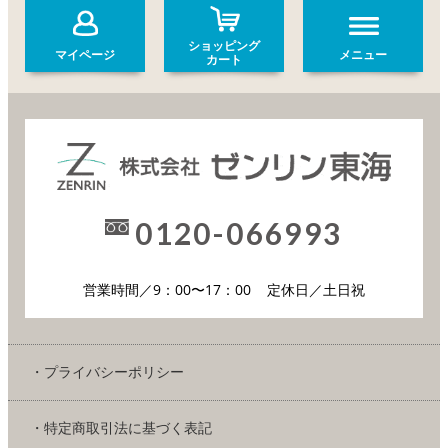
ショッピング
マイページ
メニュー
カート
0120-066993
営業時間／9：00〜17：00
定休日／土日祝
・プライバシーポリシー
・特定商取引法に基づく表記