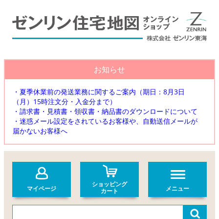
お知らせ
・夏季休業前の発送業務に関するご案内（期日：8月3日
（月）15時注文分・入金分まで）
・請求書・見積書・領収書・納品書のダウンロードについて
・迷惑メール設定をされているお客様や、自動送信メールが
届かないお客様へ
ショッピング
マイページ
メニュー
カート