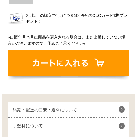
2点以上の購入で1点につき500円分のQUOカード1枚プレ
ゼント！
※出版年月当月に商品を購入される場合は、まだ出版していない場
合がございますので、予めご了承ください※
納期・配送の目安・送料について
手数料について