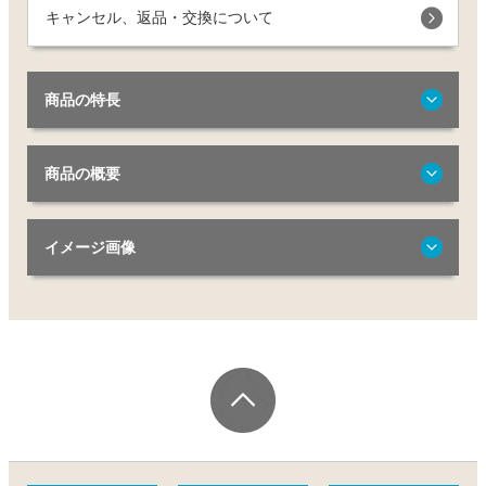
キャンセル、返品・交換について
商品の特長
商品の概要
イメージ画像