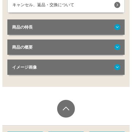
キャンセル、返品・交換について
商品の特長
商品の概要
イメージ画像