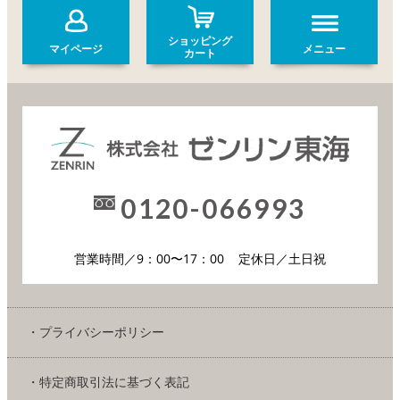
ショッピング
マイページ
メニュー
カート
0120-066993
営業時間／9：00〜17：00
定休日／土日祝
・プライバシーポリシー
・特定商取引法に基づく表記