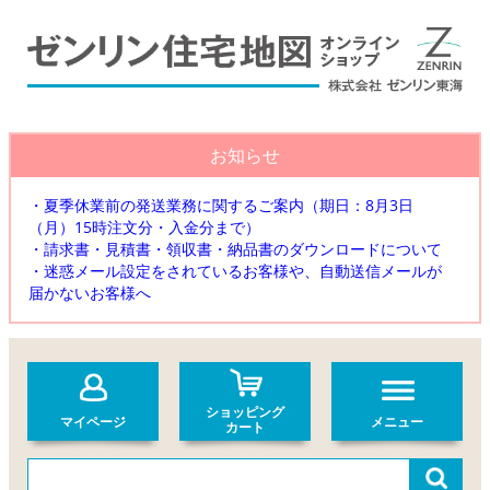
お知らせ
・夏季休業前の発送業務に関するご案内（期日：8月3日
（月）15時注文分・入金分まで）
・請求書・見積書・領収書・納品書のダウンロードについて
・迷惑メール設定をされているお客様や、自動送信メールが
届かないお客様へ
ショッピング
マイページ
メニュー
カート