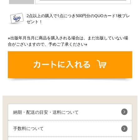
2点以上の購入で1点につき500円分のQUOカード1枚プレ
ゼント！
※出版年月当月に商品を購入される場合は、まだ出版していない場
合がございますので、予めご了承ください※
納期・配送の目安・送料について
手数料について