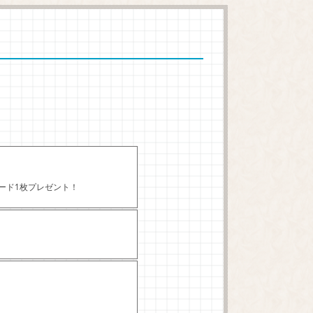
カード1枚プレゼント！