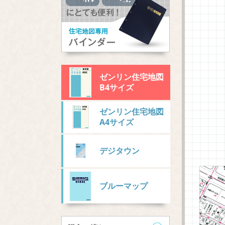
ゼンリン住宅地図
B4サイズ
ゼンリン住宅地図
A4サイズ
デジタウン
ブルーマップ