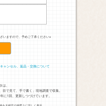
ざいますので、予めご了承ください※
キャンセル、返品・交換について
タは、
、目で見て、手で書く」現地調査で収集。
5年に1回、更新しつづけています。
地を大縮尺の地図上に詳しく表示。