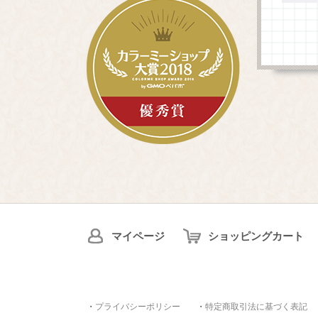
マイページ
ショッピングカート
・
プライバシーポリシー
・
特定商取引法に基づく表記