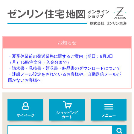
お知らせ
・夏季休業前の発送業務に関するご案内（期日：8月3日
（月）15時注文分・入金分まで）
・請求書・見積書・領収書・納品書のダウンロードについて
・迷惑メール設定をされているお客様や、自動送信メールが
届かないお客様へ
ショッピング
マイページ
メニュー
カート