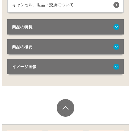
キャンセル、返品・交換について
商品の特長
商品の概要
イメージ画像