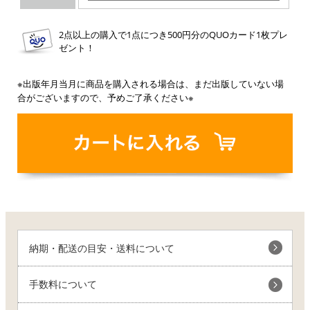
2点以上の購入で1点につき500円分のQUOカード1枚プレ
ゼント！
※出版年月当月に商品を購入される場合は、まだ出版していない場
合がございますので、予めご了承ください※
納期・配送の目安・送料について
手数料について