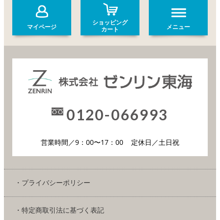
ショッピング
マイページ
メニュー
カート
0120-066993
営業時間／9：00〜17：00
定休日／土日祝
・プライバシーポリシー
・特定商取引法に基づく表記