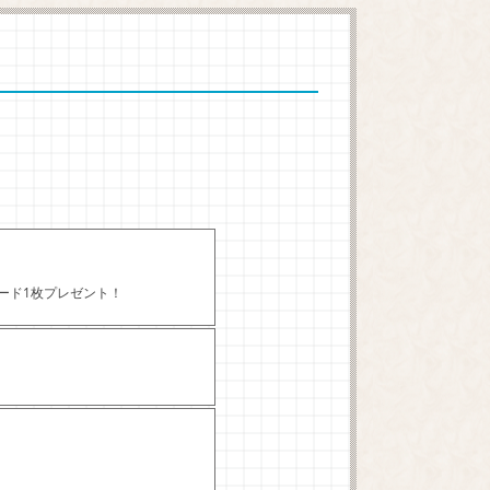
カード1枚プレゼント！