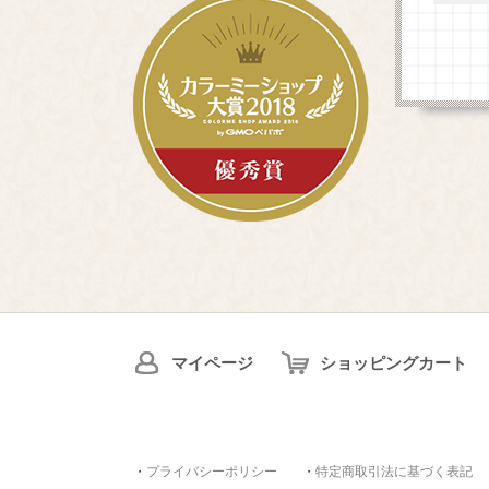
マイページ
ショッピングカート
・
プライバシーポリシー
・
特定商取引法に基づく表記