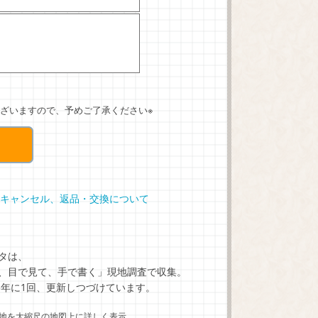
ざいますので、予めご了承ください※
キャンセル、返品・交換について
タは、
、目で見て、手で書く」現地調査で収集。
5年に1回、更新しつづけています。
地を大縮尺の地図上に詳しく表示。