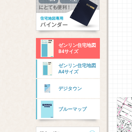
ゼンリン住宅地図
B4サイズ
ゼンリン住宅地図
A4サイズ
デジタウン
ブルーマップ