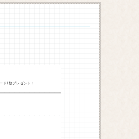
カード1枚プレゼント！