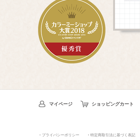
マイページ
ショッピングカート
・
プライバシーポリシー
・
特定商取引法に基づく表記