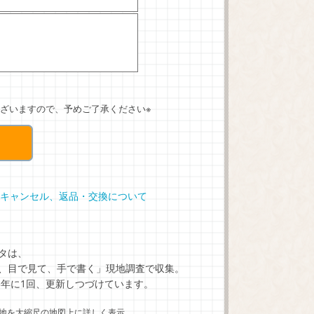
ざいますので、予めご了承ください※
キャンセル、返品・交換について
タは、
、目で見て、手で書く」現地調査で収集。
5年に1回、更新しつづけています。
地を大縮尺の地図上に詳しく表示。