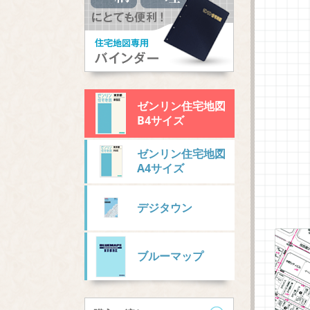
ゼンリン住宅地図
B4サイズ
ゼンリン住宅地図
A4サイズ
デジタウン
ブルーマップ