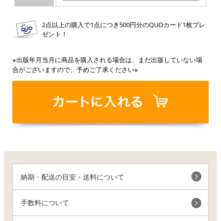
2点以上の購入で1点につき500円分のQUOカード1枚プレ
ゼント！
※出版年月当月に商品を購入される場合は、まだ出版していない場
合がございますので、予めご了承ください※
納期・配送の目安・送料について
手数料について