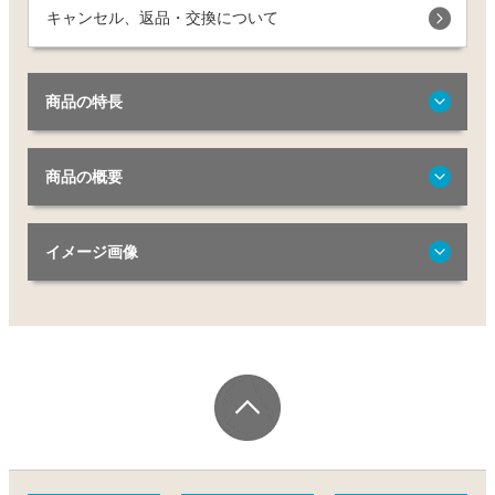
キャンセル、返品・交換について
商品の特長
商品の概要
イメージ画像