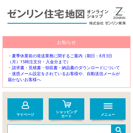
お知らせ
・夏季休業前の発送業務に関するご案内（期日：8月3日
（月）15時注文分・入金分まで）
・請求書・見積書・領収書・納品書のダウンロードについて
・迷惑メール設定をされているお客様や、自動送信メールが
届かないお客様へ
ショッピング
マイページ
メニュー
カート