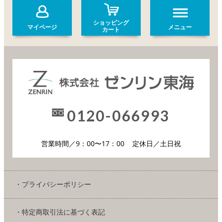
ショッピング
マイページ
メニュー
カート
0120-066993
営業時間／9：00〜17：00
定休日／土日祝
・プライバシーポリシー
・特定商取引法に基づく表記