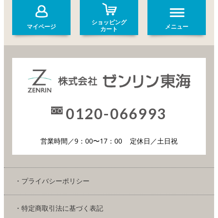
ショッピング
マイページ
メニュー
カート
0120-066993
営業時間／9：00〜17：00
定休日／土日祝
・プライバシーポリシー
・特定商取引法に基づく表記