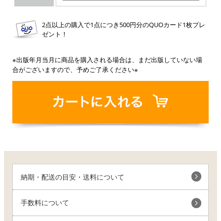
2点以上の購入で1点につき500円分のQUOカード1枚プレ
ゼント！
※出版年月当月に商品を購入される場合は、まだ出版していない場
合がございますので、予めご了承ください※
納期・配送の目安・送料について
手数料について