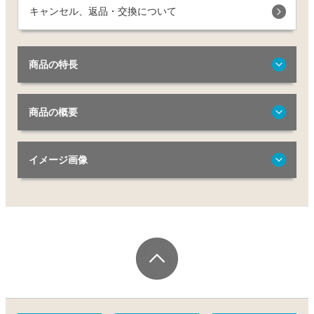
キャンセル、返品・交換について
商品の特長
商品の概要
イメージ画像