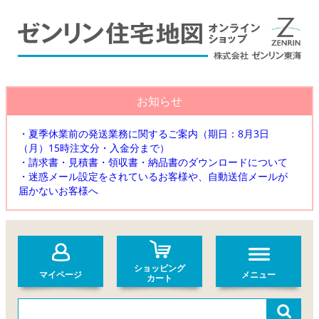
お知らせ
・夏季休業前の発送業務に関するご案内（期日：8月3日
（月）15時注文分・入金分まで）
・請求書・見積書・領収書・納品書のダウンロードについて
・迷惑メール設定をされているお客様や、自動送信メールが
届かないお客様へ
ショッピング
マイページ
メニュー
カート