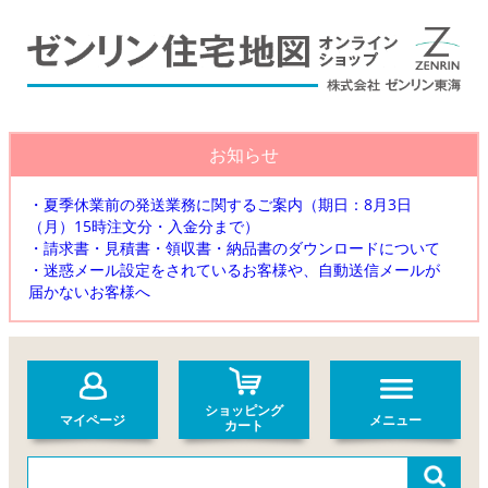
お知らせ
・夏季休業前の発送業務に関するご案内（期日：8月3日
（月）15時注文分・入金分まで）
・請求書・見積書・領収書・納品書のダウンロードについて
・迷惑メール設定をされているお客様や、自動送信メールが
届かないお客様へ
ショッピング
マイページ
メニュー
カート