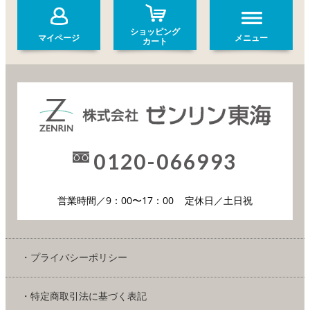
ショッピング
マイページ
メニュー
カート
0120-066993
営業時間／9：00〜17：00
定休日／土日祝
・プライバシーポリシー
・特定商取引法に基づく表記