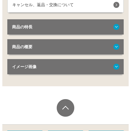
キャンセル、返品・交換について
商品の特長
商品の概要
イメージ画像