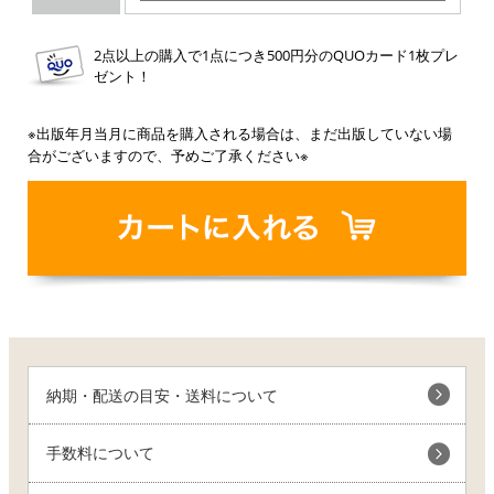
2点以上の購入で1点につき500円分のQUOカード1枚プレ
ゼント！
※出版年月当月に商品を購入される場合は、まだ出版していない場
合がございますので、予めご了承ください※
納期・配送の目安・送料について
手数料について