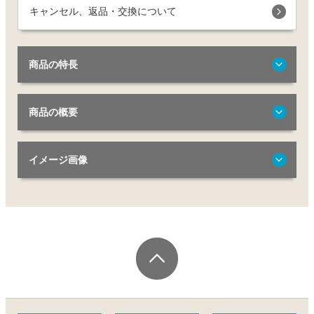
キャンセル、返品・交換について
商品の特長
商品の概要
イメージ画像