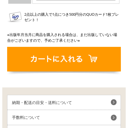
2点以上の購入で1点につき500円分のQUOカード1枚プレ
ゼント！
※出版年月当月に商品を購入される場合は、まだ出版していない場
合がございますので、予めご了承ください※
納期・配送の目安・送料について
手数料について