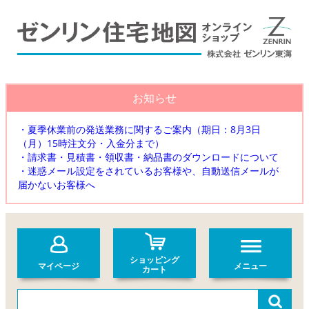
お知らせ
・夏季休業前の発送業務に関するご案内（期日：8月3日
（月）15時注文分・入金分まで）
・請求書・見積書・領収書・納品書のダウンロードについて
・迷惑メール設定をされているお客様や、自動送信メールが
届かないお客様へ
ショッピング
マイページ
メニュー
カート