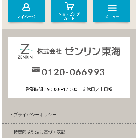
ショッピング
マイページ
メニュー
カート
0120-066993
営業時間／9：00〜17：00
定休日／土日祝
・プライバシーポリシー
・特定商取引法に基づく表記