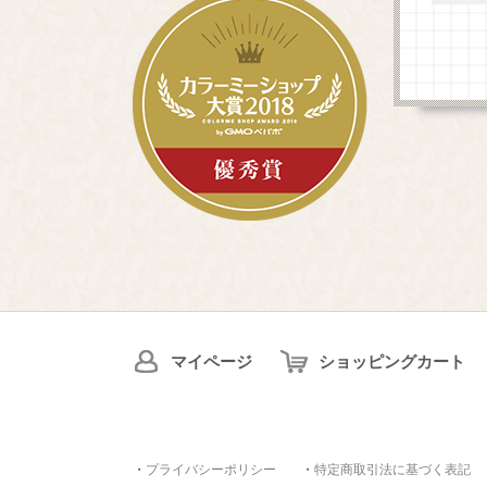
マイページ
ショッピングカート
・
プライバシーポリシー
・
特定商取引法に基づく表記