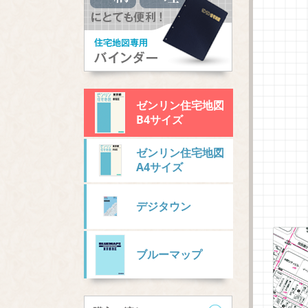
ゼンリン住宅地図
B4サイズ
ゼンリン住宅地図
A4サイズ
デジタウン
ブルーマップ