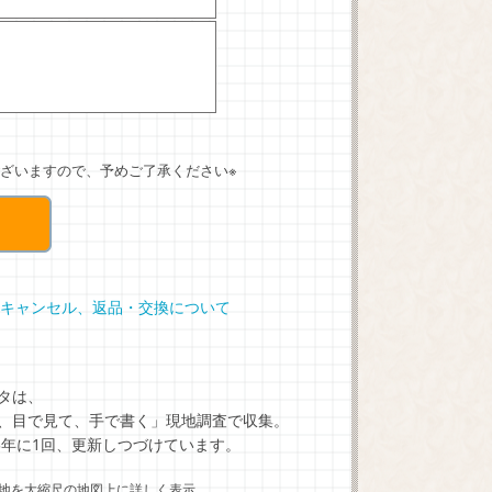
ざいますので、予めご了承ください※
キャンセル、返品・交換について
タは、
、目で見て、手で書く」現地調査で収集。
5年に1回、更新しつづけています。
地を大縮尺の地図上に詳しく表示。