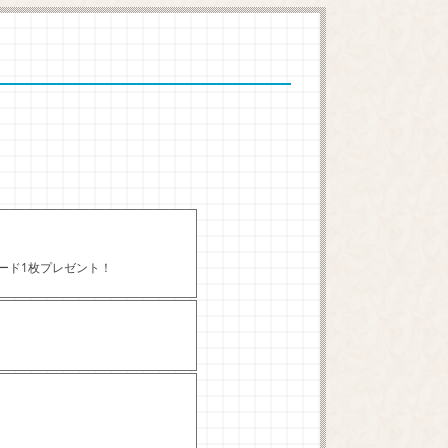
カード1枚プレゼント！